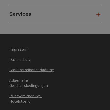
Services
Ser
Impressum
Datenschutz
Barrierefreiheitserklärung
Allgemeine
Geschäftsbedingungen
Reiseversicherung -
Hotelstorno