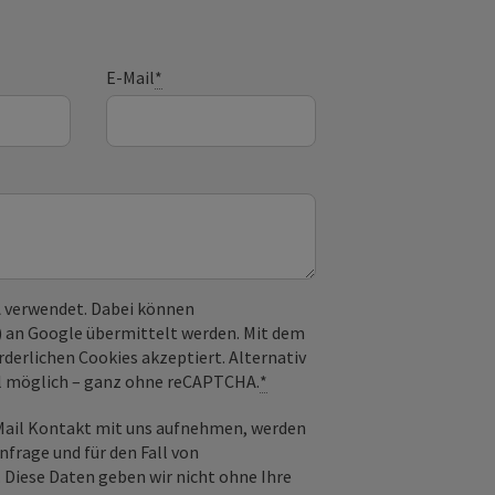
E-Mail
*
 verwendet. Dabei können
) an Google übermittelt werden. Mit dem
derlichen Cookies akzeptiert. Alternativ
il möglich – ganz ohne reCAPTCHA.
*
-Mail Kontakt mit uns aufnehmen, werden
frage und für den Fall von
 Diese Daten geben wir nicht ohne Ihre