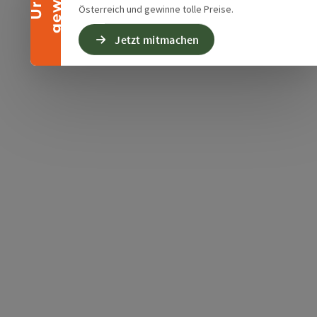
Österreich und gewinne tolle Preise.
Jetzt mitmachen