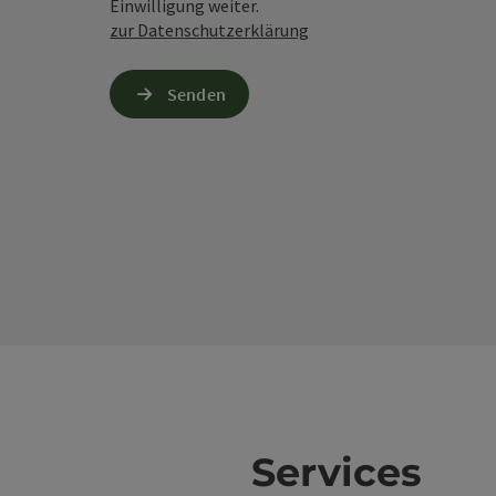
Einwilligung weiter.
zur Datenschutzerklärung
Senden
Services