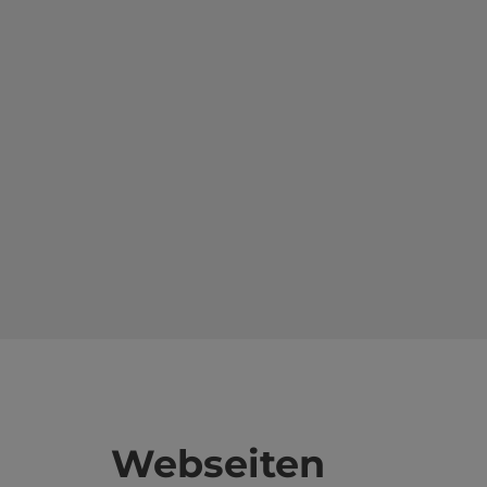
Webseiten