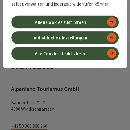
selbst verwalten und jederzeit widerrufen können.
Allen Cookies zustimmen
Individuelle Einstellungen
Alle Cookies deaktivieren
Kontakt
Alpenland Tourismus GmbH
Bahnhofstraße 2
4580 Windischgarsten
+43 50 360 360 360