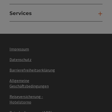
Services
Ser
Impressum
Datenschutz
Barrierefreiheitserklärung
Allgemeine
Geschäftsbedingungen
Reiseversicherung -
Hotelstorno