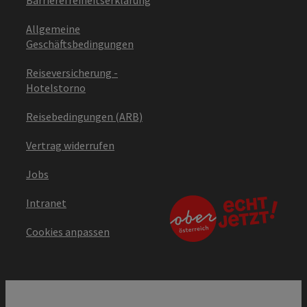
Barrierefreiheitserklärung
Allgemeine
Geschäftsbedingungen
Reiseversicherung -
Hotelstorno
Reisebedingungen (ARB)
Vertrag widerrufen
Jobs
Intranet
Cookies anpassen