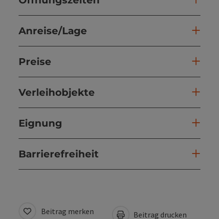
Öffnungszeiten
Anreise/Lage
Preise
Verleihobjekte
Eignung
Barrierefreiheit
Beitrag merken
Beitrag drucken