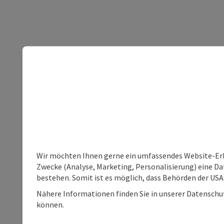
Wir möchten Ihnen gerne ein umfassendes Website-Erle
Zwecke (Analyse, Marketing, Personalisierung) eine Dat
bestehen. Somit ist es möglich, dass Behörden der U
Nähere Informationen finden Sie in unserer Datenschutz
können.