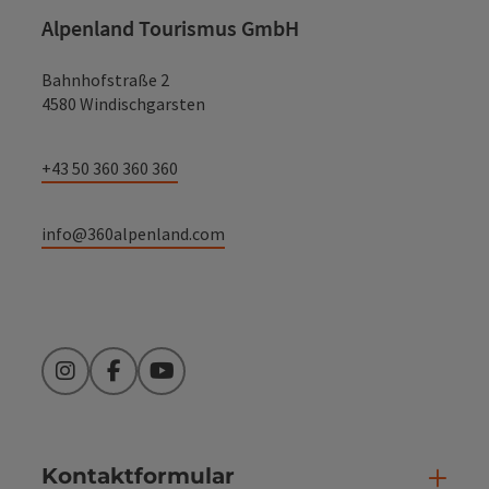
Alpenland Tourismus GmbH
Bahnhofstraße 2
4580 Windischgarsten
+43 50 360 360 360
info@360alpenland.com
Instagram
Facebook
YouTube
Kontaktformular