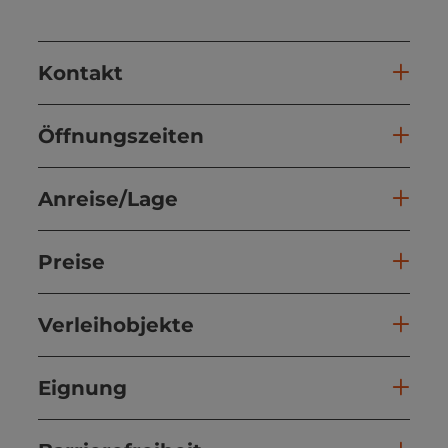
Kontakt
Öffnungszeiten
Anreise/Lage
Preise
Verleihobjekte
Eignung