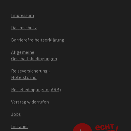
Impressum
Datenschutz
Barrierefreiheitserklärung
Allgemeine
Geschäftsbedingungen
Reiseversicherung -
Hotelstorno
Reisebedingungen (ARB)
Vertrag widerrufen
Jobs
Intranet