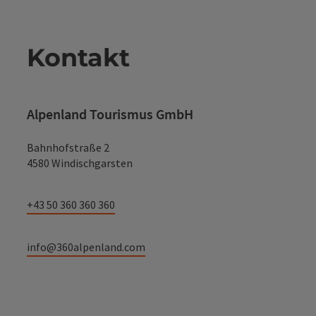
Kontakt
Alpenland Tourismus GmbH
Bahnhofstraße 2
4580 Windischgarsten
+43 50 360 360 360
info@360alpenland.com