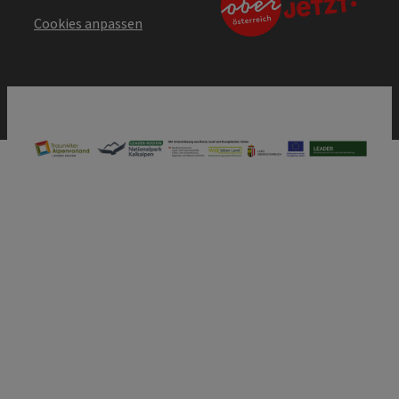
Cookies anpassen