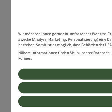
Wir möchten Ihnen gerne ein umfassendes Website-Erle
Zwecke (Analyse, Marketing, Personalisierung) eine Dat
bestehen. Somit ist es möglich, dass Behörden der U
Nähere Informationen finden Sie in unserer Datenschutz
können.