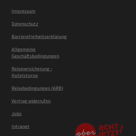
Impressum
Datenschutz
Barrierefreiheitserklärung
Allgemeine
Geschäftsbedingungen
Reiseversicherung -
Hotelstorno
Reisebedingungen (ARB)
Vertrag widerrufen
Jobs
Intranet