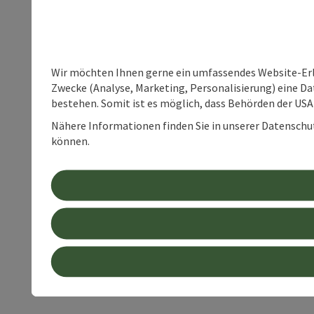
Wir möchten Ihnen gerne ein umfassendes Website-Erle
Zwecke (Analyse, Marketing, Personalisierung) eine Dat
bestehen. Somit ist es möglich, dass Behörden der U
Nähere Informationen finden Sie in unserer Datenschutz
können.