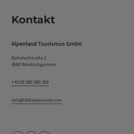
Kontakt
Alpenland Tourismus GmbH
Bahnhofstraße 2
4580 Windischgarsten
+43 50 360 360 360
info@360alpenland.com