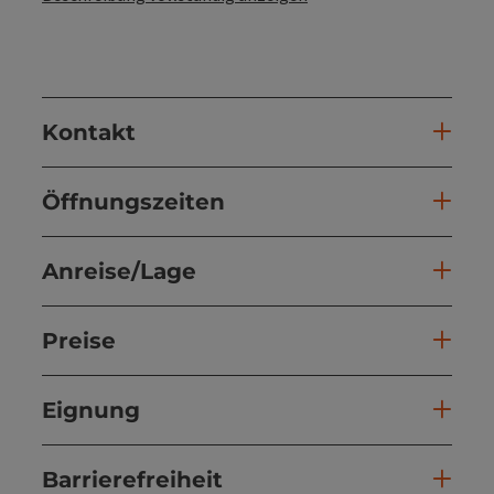
Kontakt
Öffnungszeiten
Anreise/Lage
Preise
Eignung
Barrierefreiheit