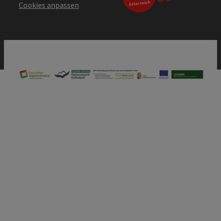
Cookies anpassen