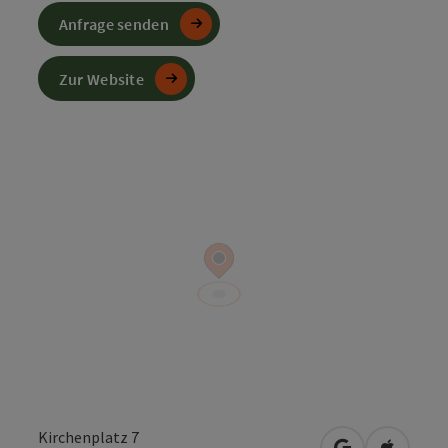
Anfrage senden
Zur Website
Kirchenplatz 7