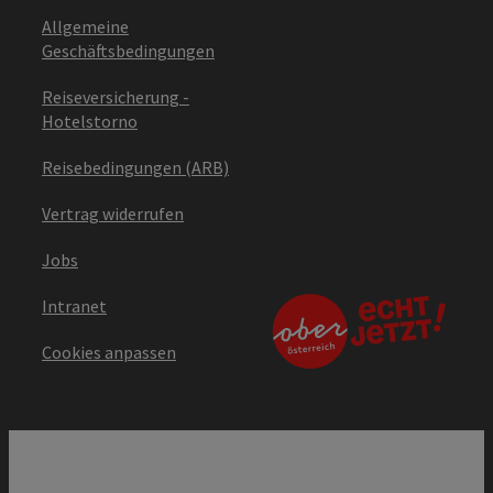
Allgemeine
Geschäftsbedingungen
Reiseversicherung -
Hotelstorno
Reisebedingungen (ARB)
Vertrag widerrufen
Jobs
Intranet
Cookies anpassen