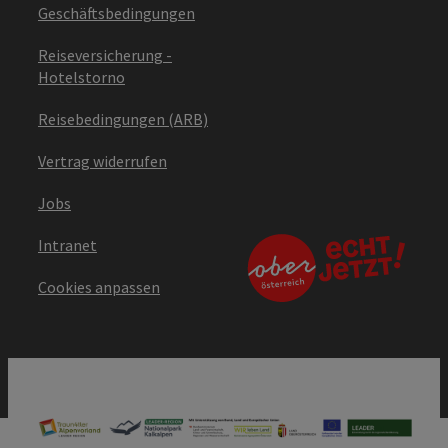
Geschäftsbedingungen
Reiseversicherung -
Hotelstorno
Reisebedingungen (ARB)
Vertrag widerrufen
Jobs
Intranet
Cookies anpassen