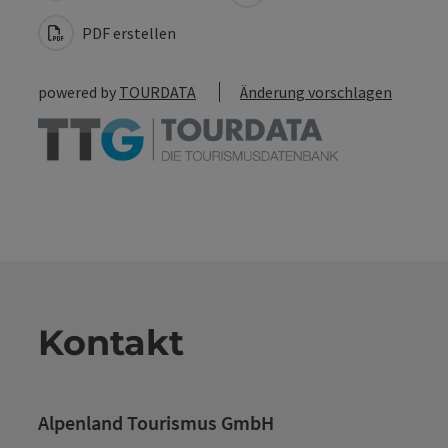
PDF erstellen
powered by
TOURDATA
Änderung vorschlagen
Kontakt
Alpenland Tourismus GmbH