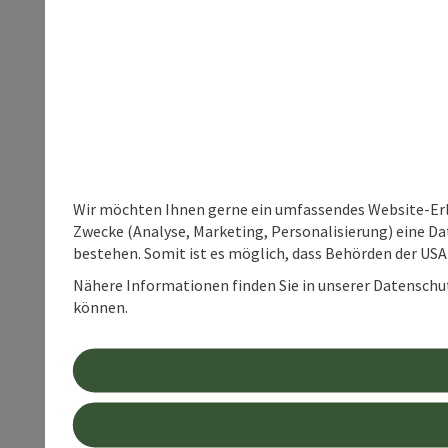
Wir möchten Ihnen gerne ein umfassendes Website-Erle
Zwecke (Analyse, Marketing, Personalisierung) eine Dat
bestehen. Somit ist es möglich, dass Behörden der U
Nähere Informationen finden Sie in unserer Datenschutz
können.