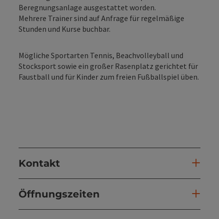
Beregnungsanlage ausgestattet worden.
Mehrere Trainer sind auf Anfrage für regelmäßige
Stunden und Kurse buchbar.
Mögliche Sportarten Tennis, Beachvolleyball und
Stocksport sowie ein großer Rasenplatz gerichtet für
Faustball und für Kinder zum freien Fußballspiel üben.
Kontakt
Öffnungszeiten