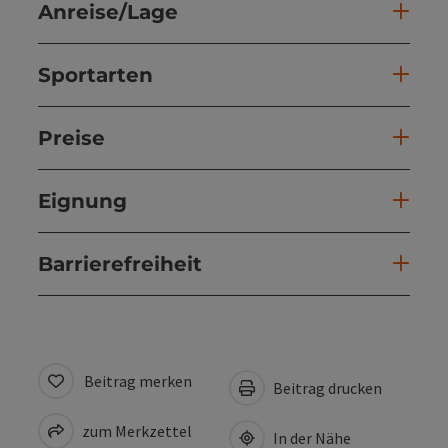
Anreise/Lage
Sportarten
Preise
Eignung
Barrierefreiheit
Beitrag merken
Beitrag drucken
zum Merkzettel
In der Nähe