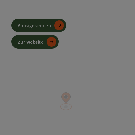
Anfrage senden
Zur Website