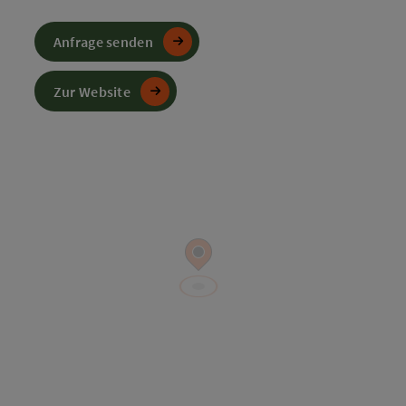
Anfrage senden
Zur Website