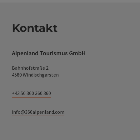
Kontakt
Alpenland Tourismus GmbH
Bahnhofstraße 2
4580 Windischgarsten
+43 50 360 360 360
info@360alpenland.com