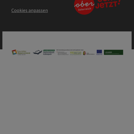
Cookies anpassen