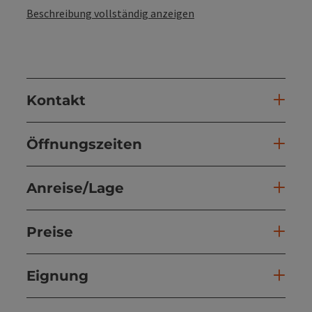
Beschreibung vollständig anzeigen
Kontakt
Öffnungszeiten
Anreise/Lage
Preise
Eignung