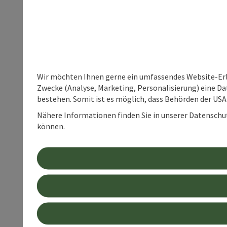
Wir möchten Ihnen gerne ein umfassendes Website-Erle
Zwecke (Analyse, Marketing, Personalisierung) eine Dat
bestehen. Somit ist es möglich, dass Behörden der U
Nähere Informationen finden Sie in unserer Datenschutz
können.