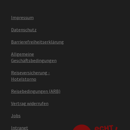
Impressum
Datenschutz
Barrierefreiheitserklärung
Allgemeine
Geschäftsbedingungen
Reiseversicherung -
Hotelstorno
Reisebedingungen (ARB)
Vertrag widerrufen
Jobs
Intranet