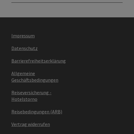
Impressum
Datenschutz
Barrierefreiheitserklärung
Allgemeine
Geschäftsbedingungen
Reiseversicherung -
Hotelstorno
Reisebedingungen (ARB)
Vertrag widerrufen