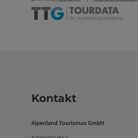
Kontakt
Alpenland Tourismus GmbH
Bahnhofstraße 2