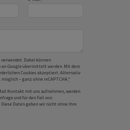
 verwendet. Dabei können
) an Google übermittelt werden. Mit dem
derlichen Cookies akzeptiert. Alternativ
il möglich – ganz ohne reCAPTCHA.
*
-Mail Kontakt mit uns aufnehmen, werden
frage und für den Fall von
 Diese Daten geben wir nicht ohne Ihre