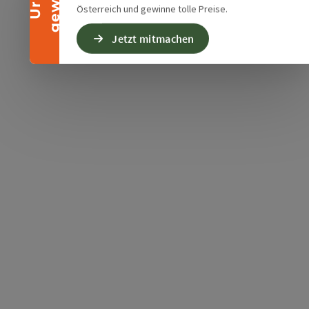
Österreich und gewinne tolle Preise.
Jetzt mitmachen