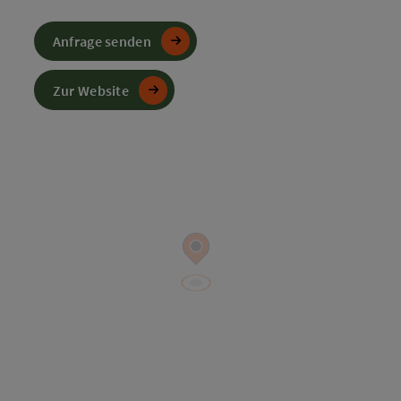
Anfrage senden
Zur Website