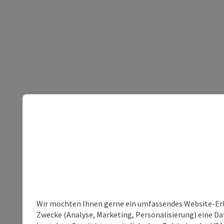
Wir möchten Ihnen gerne ein umfassendes Website-Erle
Zwecke (Analyse, Marketing, Personalisierung) eine Dat