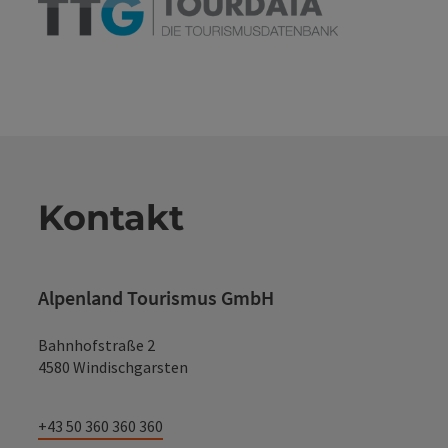
Kontakt
Alpenland Tourismus GmbH
Bahnhofstraße 2
4580 Windischgarsten
+43 50 360 360 360