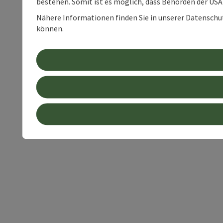
bestehen. Somit ist es möglich, dass Behörden der U
Nähere Informationen finden Sie in unserer Datenschutz
können.