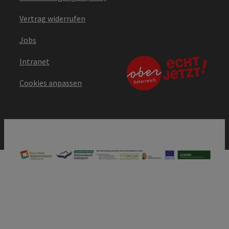
Vertrag widerrufen
Jobs
Intranet
Cookies anpassen