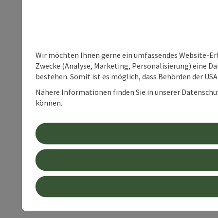
Wir möchten Ihnen gerne ein umfassendes Website-Erle
Zwecke (Analyse, Marketing, Personalisierung) eine Dat
bestehen. Somit ist es möglich, dass Behörden der U
Nähere Informationen finden Sie in unserer Datenschutz
können.