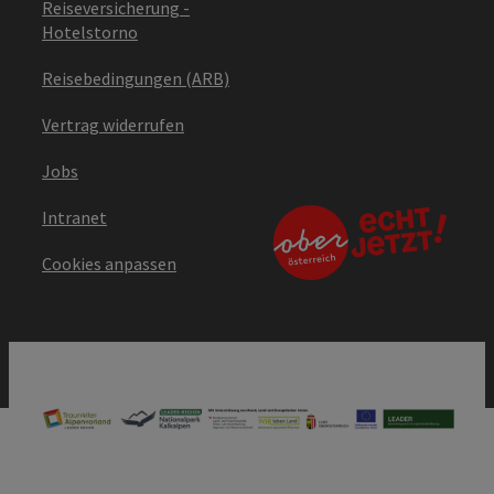
Reiseversicherung -
Hotelstorno
Reisebedingungen (ARB)
Vertrag widerrufen
Jobs
Intranet
Cookies anpassen