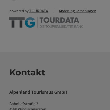
powered by
TOURDATA
Änderung vorschlagen
Kontakt
Alpenland Tourismus GmbH
Bahnhofstraße 2
4580 Windischgarsten