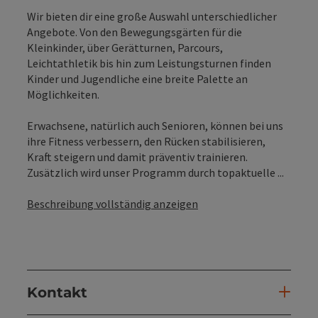
Wir bieten dir eine große Auswahl unterschiedlicher
Angebote. Von den Bewegungsgärten für die
Kleinkinder, über Gerätturnen, Parcours,
Leichtathletik bis hin zum Leistungsturnen finden
Kinder und Jugendliche eine breite Palette an
Möglichkeiten.
Erwachsene, natürlich auch Senioren, können bei uns
ihre Fitness verbessern, den Rücken stabilisieren,
Kraft steigern und damit präventiv trainieren.
Zusätzlich wird unser Programm durch topaktuelle ...
Beschreibung vollständig anzeigen
Kontakt