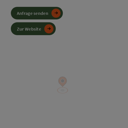
Anfrage senden
Zur Website