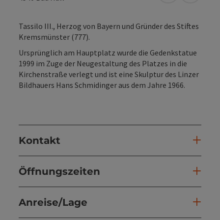
Tassilo III., Herzog von Bayern und Gründer des Stiftes
Kremsmünster (777).
Ursprünglich am Hauptplatz wurde die Gedenkstatue
1999 im Zuge der Neugestaltung des Platzes in die
Kirchenstraße verlegt und ist eine Skulptur des Linzer
Bildhauers Hans Schmidinger aus dem Jahre 1966.
Kontakt
Öffnungszeiten
Anreise/Lage