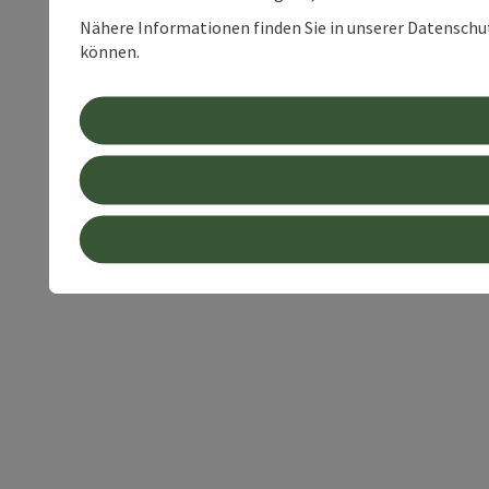
Nähere Informationen finden Sie in unserer Datenschutz
können.