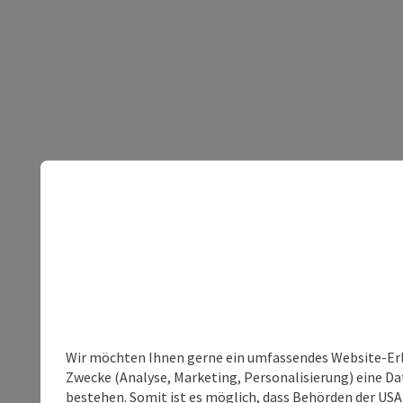
Wir möchten Ihnen gerne ein umfassendes Website-Erle
Zwecke (Analyse, Marketing, Personalisierung) eine Dat
bestehen. Somit ist es möglich, dass Behörden der U