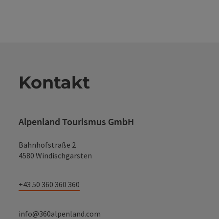
Kontakt
Alpenland Tourismus GmbH
Bahnhofstraße 2
4580 Windischgarsten
+43 50 360 360 360
info@360alpenland.com