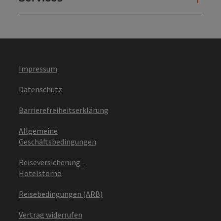
Impressum
Datenschutz
Barrierefreiheitserklärung
Allgemeine
Geschäftsbedingungen
Reiseversicherung -
Hotelstorno
Reisebedingungen (ARB)
Vertrag widerrufen