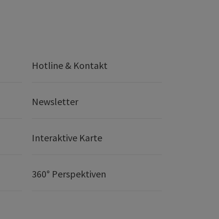
Hotline & Kontakt
Newsletter
Interaktive Karte
360° Perspektiven