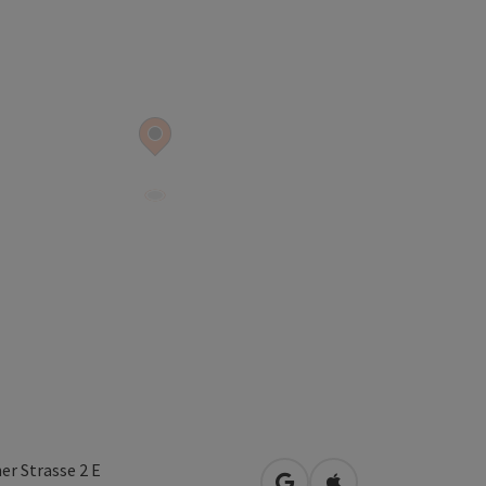
er Strasse 2 E