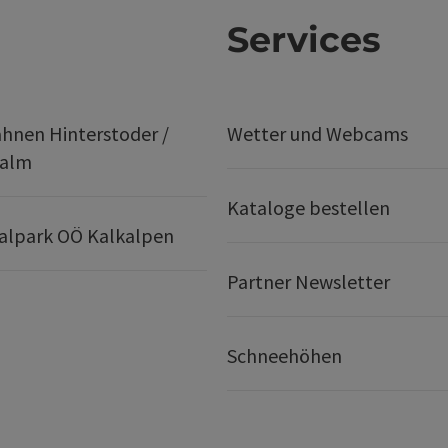
Services
hnen Hinterstoder /
Wetter und Webcams
ralm
Kataloge bestellen
alpark OÖ Kalkalpen
Partner Newsletter
Schneehöhen