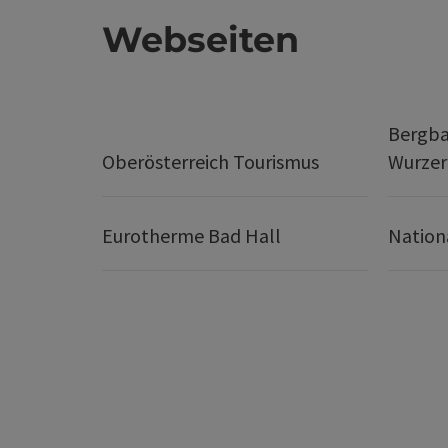
Webseiten
Bergba
Oberösterreich Tourismus
Wurze
Eurotherme Bad Hall
Nation