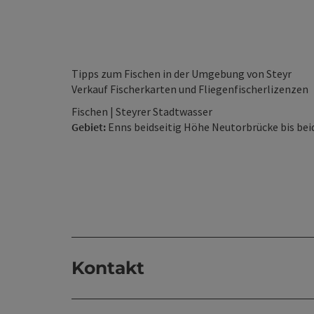
Tipps zum Fischen in der Umgebung von Steyr
Verkauf Fischerkarten und Fliegenfischerlizenzen
Fischen | Steyrer Stadtwasser
Gebiet:
Enns beidseitig Höhe Neutorbrücke bis b
Kontakt