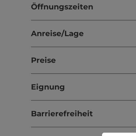
Öffnungszeiten
Anreise/Lage
Preise
Eignung
Barrierefreiheit