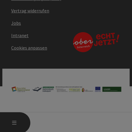
Vertrag widerrufen
Jobs
Intranet
Cookies anpassen
HAUPTMENÜ ÖFFNEN
MENÜ