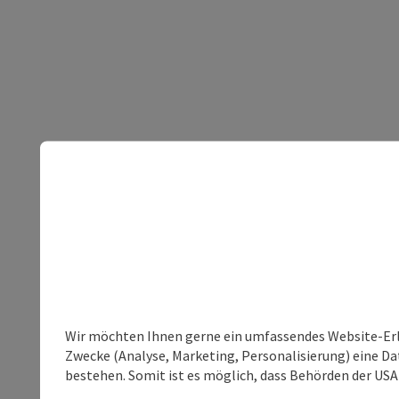
Wir möchten Ihnen gerne ein umfassendes Website-Erle
Zwecke (Analyse, Marketing, Personalisierung) eine Dat
bestehen. Somit ist es möglich, dass Behörden der U