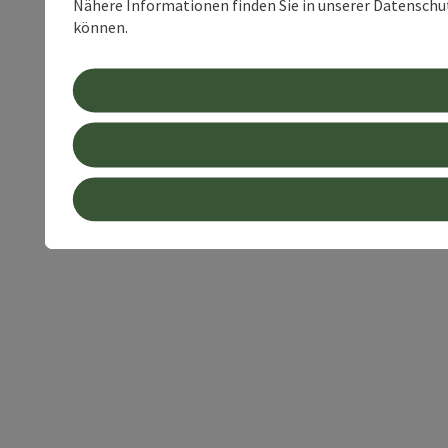
Nähere Informationen finden Sie in unserer Datenschutz
können.