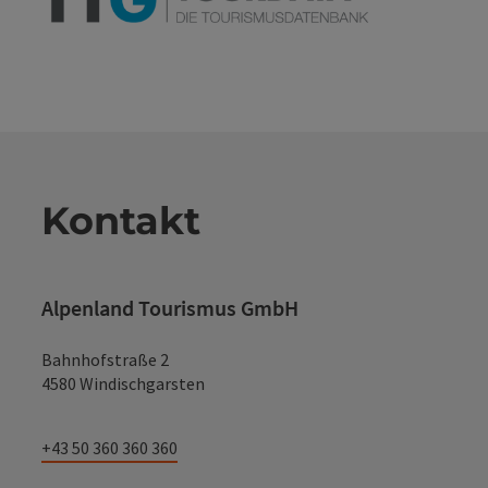
Kontakt
Alpenland Tourismus GmbH
Bahnhofstraße 2
4580 Windischgarsten
+43 50 360 360 360