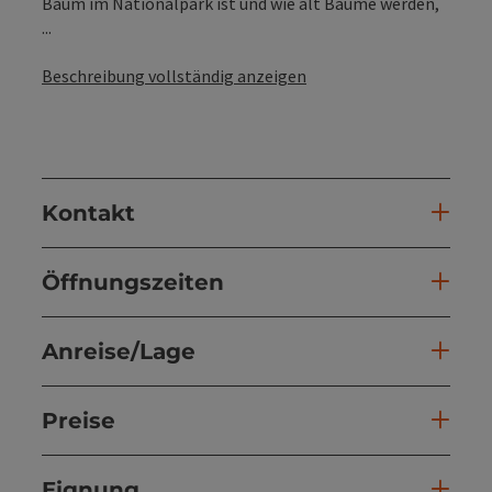
Baum im Nationalpark ist und wie alt Bäume werden,
...
Beschreibung vollständig anzeigen
Kontakt
Öffnungszeiten
Anreise/Lage
Preise
Eignung