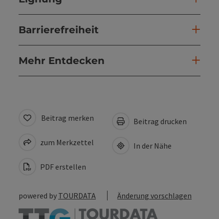
Barrierefreiheit
Mehr Entdecken
Beitrag merken
Beitrag drucken
zum Merkzettel
In der Nähe
PDF erstellen
powered by
TOURDATA
Änderung vorschlagen