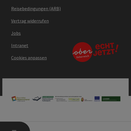
Reisebedingungen (ARB)
Vertrag widerrufen
Jobs
Intranet
Cookies anpassen