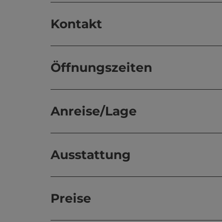
Kontakt
Öffnungszeiten
Anreise/Lage
Ausstattung
Preise