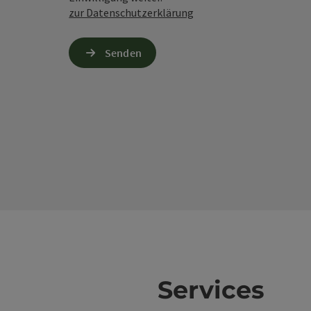
zur Datenschutzerklärung
Senden
Services