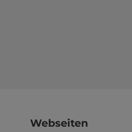
Webseiten