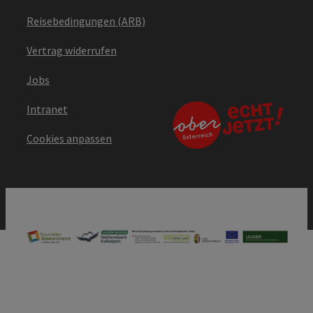
Reisebedingungen (ARB)
Vertrag widerrufen
Jobs
Intranet
Cookies anpassen