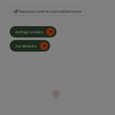
Haustiere sind herzlich willkommen
Anfrage senden
Zur Website