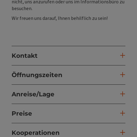
nicht, uns anzurufen oder uns im Informationsbüro zu
besuchen.
Wir freuen uns darauf, Ihnen behilflich zu sein!
Kontakt
Öffnungszeiten
Anreise/Lage
Preise
Kooperationen