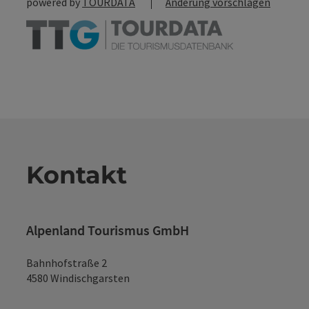
powered by
TOURDATA
Änderung vorschlagen
Kontakt
Alpenland Tourismus GmbH
Bahnhofstraße 2
4580 Windischgarsten