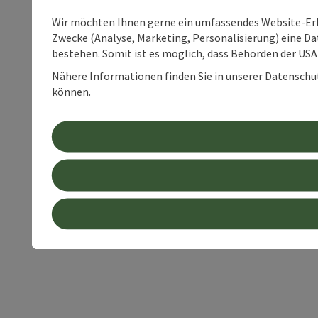
Wir möchten Ihnen gerne ein umfassendes Website-Erle
Zwecke (Analyse, Marketing, Personalisierung) eine Dat
bestehen. Somit ist es möglich, dass Behörden der U
Nähere Informationen finden Sie in unserer Datenschutz
können.