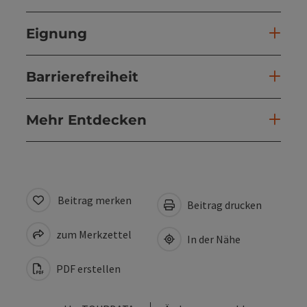
Eignung
Barrierefreiheit
Mehr Entdecken
Beitrag merken
Beitrag drucken
zum Merkzettel
In der Nähe
PDF erstellen