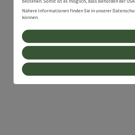
bestehen. Somit ist es möglich, dass Behörden der U
Nähere Informationen finden Sie in unserer Datenschutz
können.