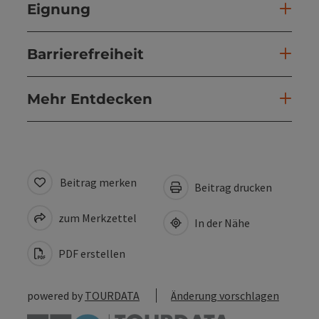
Eignung
Barrierefreiheit
Mehr Entdecken
Beitrag merken
Beitrag drucken
zum Merkzettel
In der Nähe
PDF erstellen
powered by
TOURDATA
Änderung vorschlagen