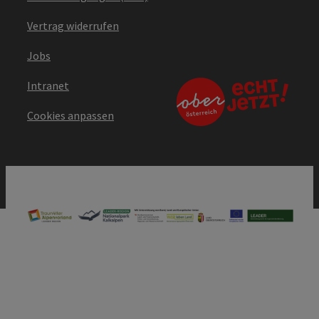
Vertrag widerrufen
Jobs
Intranet
Cookies anpassen