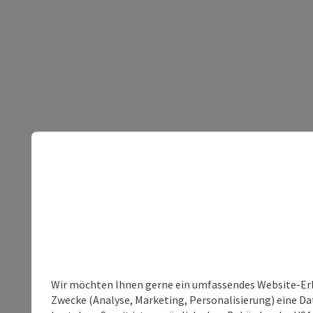
Wir möchten Ihnen gerne ein umfassendes Website-Erle
Zwecke (Analyse, Marketing, Personalisierung) eine Dat