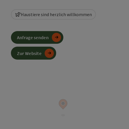
Haustiere sind herzlich willkommen
Anfrage senden
Zur Website