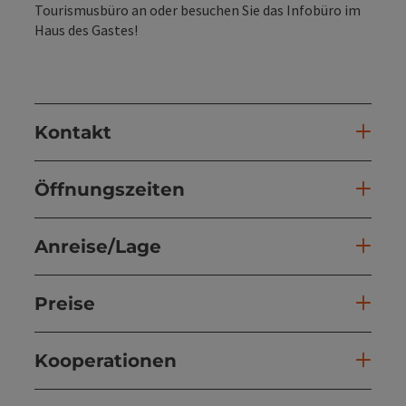
Tourismusbüro an oder besuchen Sie das Infobüro im
Haus des Gastes!
Kontakt
Öffnungszeiten
Anreise/Lage
Preise
Kooperationen