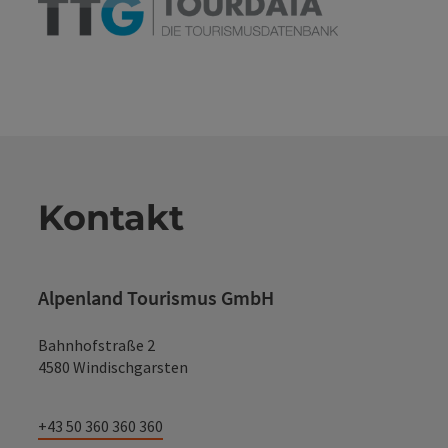
Kontakt
Alpenland Tourismus GmbH
Bahnhofstraße 2
4580 Windischgarsten
+43 50 360 360 360