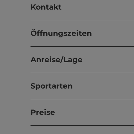
Kontakt
Öffnungszeiten
Anreise/Lage
Sportarten
Preise