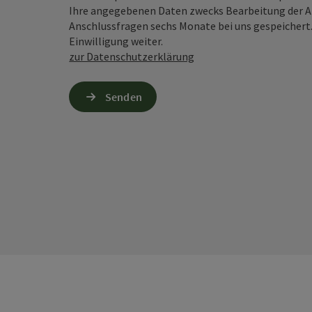
Ihre angegebenen Daten zwecks Bearbeitung der An
Anschlussfragen sechs Monate bei uns gespeichert.
Einwilligung weiter.
zur Datenschutzerklärung
Senden