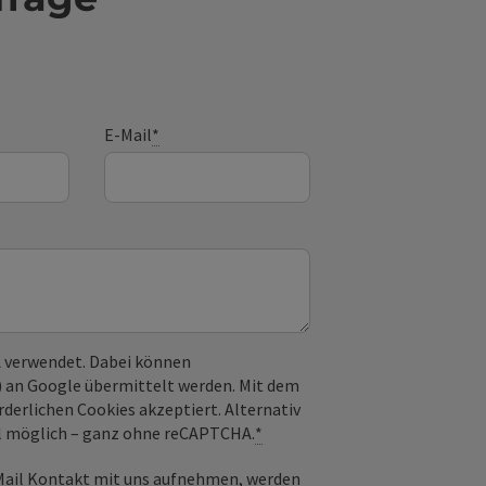
E-Mail
*
 verwendet. Dabei können
) an Google übermittelt werden. Mit dem
derlichen Cookies akzeptiert. Alternativ
il möglich – ganz ohne reCAPTCHA.
*
-Mail Kontakt mit uns aufnehmen, werden