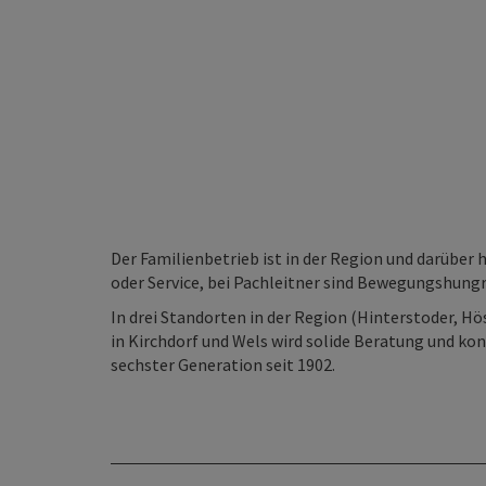
Der Familienbetrieb ist in der Region und darüber 
oder Service, bei Pachleitner sind Bewegungshungri
In drei Standorten in der Region (Hinterstoder, H
in Kirchdorf und Wels wird solide Beratung und k
sechster Generation seit 1902.