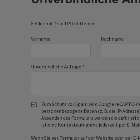
Felder mit
*
sind Pflichtfelder
Vorname
Nachname
Unverbindliche Anfrage
*
Zum Schutz vor Spam wird Google reCAPTCHA
personenbezogene Daten (z. B. die IP-Adresse
Absenden des Formulars werden die dafür erfor
ist eine Kontaktaufnahme jederzeit per E-Ma
Wenn Sie per Formular auf der Website oder per E