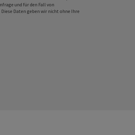
frage und für den Fall von
 Diese Daten geben wir nicht ohne Ihre