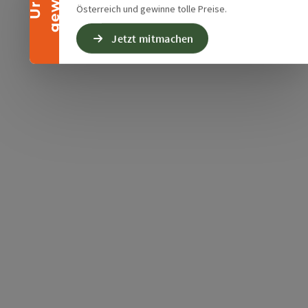
Österreich und gewinne tolle Preise.
Jetzt mitmachen