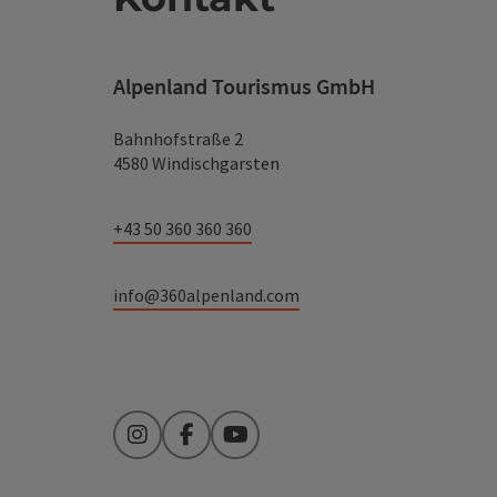
Alpenland Tourismus GmbH
Bahnhofstraße 2
4580 Windischgarsten
+43 50 360 360 360
info@360alpenland.com
Instagram
Facebook
YouTube