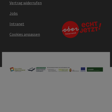
Vertrag widerrufen
Jobs
Intranet
Cookies anpassen