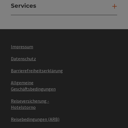
Services
Ser
Impressum
Datenschutz
Barrierefreiheitserklärung
Allgemeine
Geschäftsbedingungen
Reiseversicherung -
Hotelstorno
Reisebedingungen (ARB)