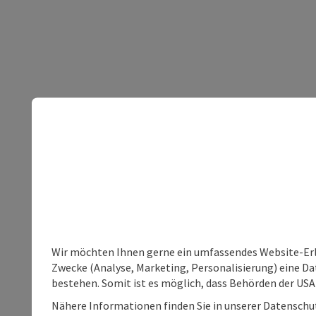
Wir möchten Ihnen gerne ein umfassendes Website-Erle
Zwecke (Analyse, Marketing, Personalisierung) eine Dat
bestehen. Somit ist es möglich, dass Behörden der U
Nähere Informationen finden Sie in unserer Datenschutz