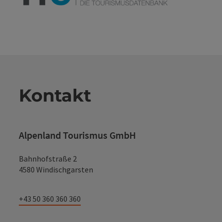
Kontakt
Alpenland Tourismus GmbH
Bahnhofstraße 2
4580 Windischgarsten
+43 50 360 360 360