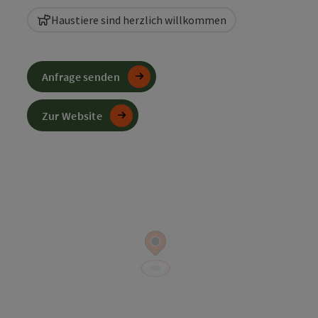
Haustiere sind herzlich willkommen
Anfrage senden
Zur Website