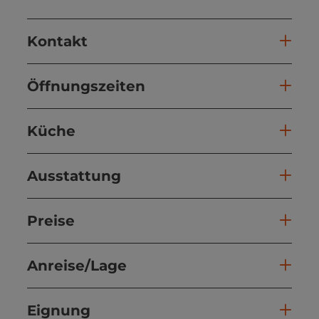
Kontakt
Öffnungszeiten
Küche
Ausstattung
Preise
Anreise/Lage
Eignung