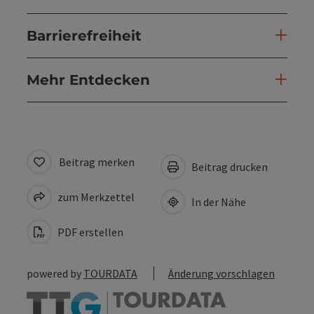
Barrierefreiheit
Mehr Entdecken
Beitrag merken
Beitrag drucken
zum Merkzettel
In der Nähe
PDF erstellen
powered by
TOURDATA
Änderung vorschlagen