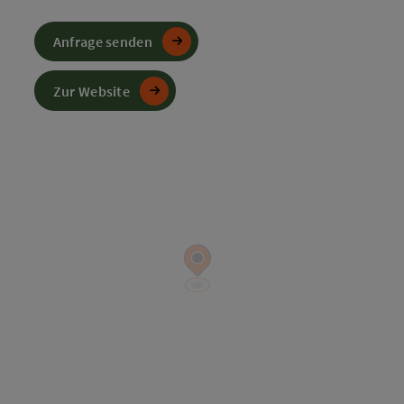
Anfrage senden
Zur Website