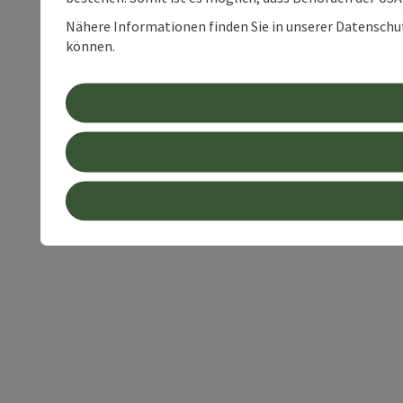
Nähere Informationen finden Sie in unserer Datenschutz
können.