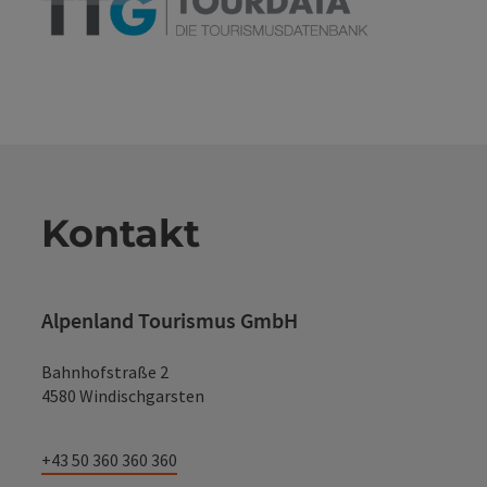
Kontakt
Alpenland Tourismus GmbH
Bahnhofstraße 2
4580 Windischgarsten
+43 50 360 360 360