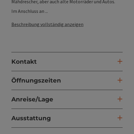
Mähdrescher, aber auch alte Motorräder und Autos.
Im Anschluss an ...
Beschreibung vollständig anzeigen
Kontakt
Öffnungszeiten
Anreise/Lage
Ausstattung