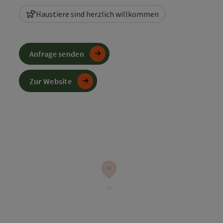
Haustiere sind herzlich willkommen
Anfrage senden
Zur Website