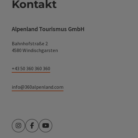
Kontakt
Alpenland Tourismus GmbH
Bahnhofstraße 2
4580 Windischgarsten
+43 50 360 360 360
info@360alpenland.com
Instagram
Facebook
YouTube