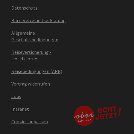
Datenschutz
Barrierefreiheitserklärung
Allgemeine
Geschäftsbedingungen
Reiseversicherung -
Hotelstorno
Reisebedingungen (ARB)
Vertrag widerrufen
Jobs
Intranet
Cookies anpassen