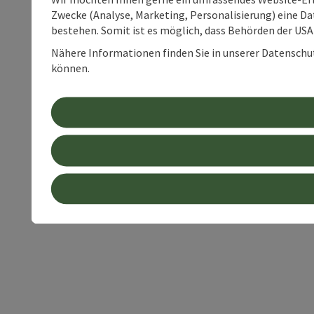
Zwecke (Analyse, Marketing, Personalisierung) eine Dat
bestehen. Somit ist es möglich, dass Behörden der U
Nähere Informationen finden Sie in unserer Datenschutz
können.