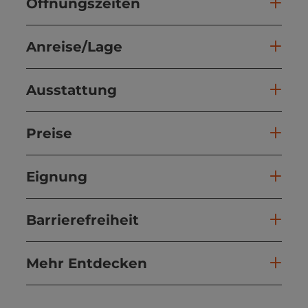
Öffnungszeiten
Anreise/Lage
Ausstattung
Preise
Eignung
Barrierefreiheit
Mehr Entdecken