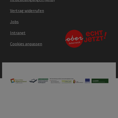
Vertrag widerrufen
Jobs
Intranet
Cookies anpassen