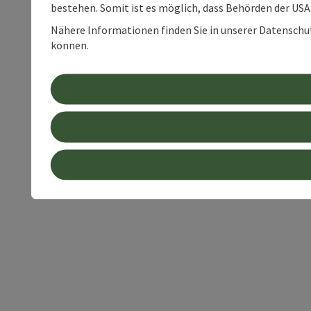
bestehen. Somit ist es möglich, dass Behörden der U
Nähere Informationen finden Sie in unserer Datenschutz
können.