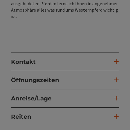
ausgebildeten Pferden lerne ich Ihnen in angenehmer
Atmosphäre alles was rund ums Westernpferd wichtig
ist.
Kontakt
Öffnungszeiten
Anreise/Lage
Reiten