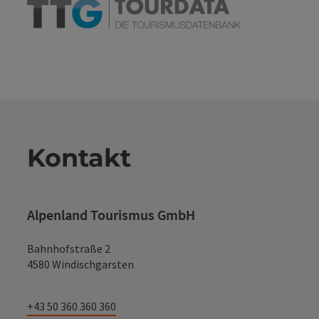
Kontakt
Alpenland Tourismus GmbH
Bahnhofstraße 2
4580 Windischgarsten
+43 50 360 360 360