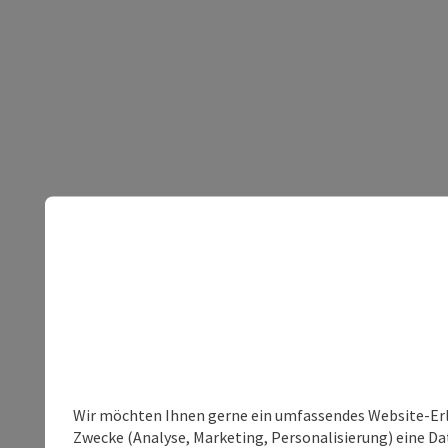
Wir möchten Ihnen gerne ein umfassendes Website-Erle
Zwecke (Analyse, Marketing, Personalisierung) eine Dat