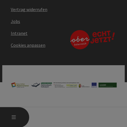
Vertrag widerrufen
Jobs
Intranet
Cookies anpassen
HAUPTMENÜ ÖFFNEN
MENÜ