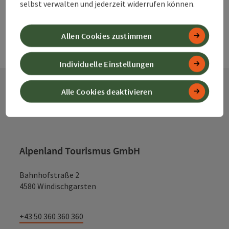
selbst verwalten und jederzeit widerrufen können.
Allen Cookies zustimmen
Individuelle Einstellungen
Alle Cookies deaktivieren
Kontakt
Alpenland Tourismus GmbH
Bahnhofstraße 2
4580 Windischgarsten
+43 50 360 360 360