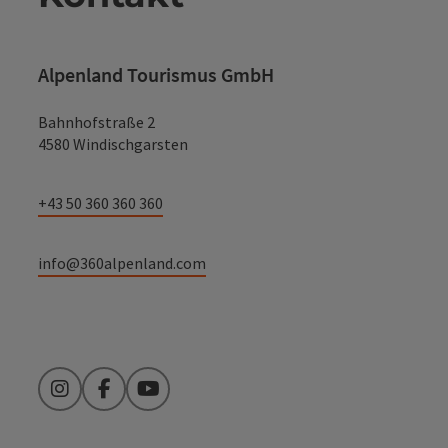
Alpenland Tourismus GmbH
Bahnhofstraße 2
4580 Windischgarsten
+43 50 360 360 360
info@360alpenland.com
Instagram
Facebook
YouTube