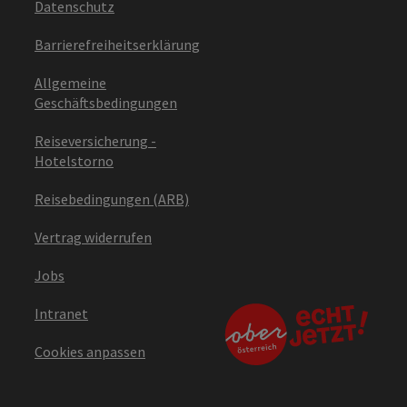
Datenschutz
Barrierefreiheitserklärung
Allgemeine
Geschäftsbedingungen
Reiseversicherung -
Hotelstorno
Reisebedingungen (ARB)
Vertrag widerrufen
Jobs
Intranet
Cookies anpassen