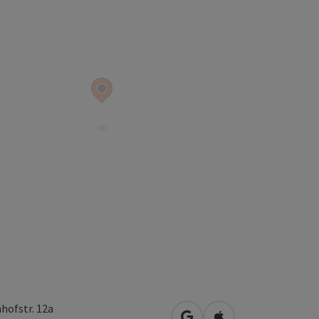
hofstr. 12a