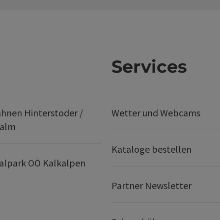
Services
hnen Hinterstoder /
Wetter und Webcams
ralm
Kataloge bestellen
alpark OÖ Kalkalpen
Partner Newsletter