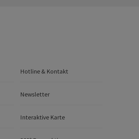
Hotline & Kontakt
Newsletter
Interaktive Karte