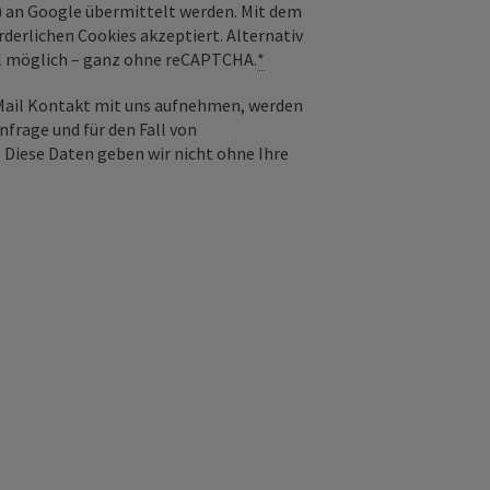
) an Google übermittelt werden. Mit dem
derlichen Cookies akzeptiert. Alternativ
il möglich – ganz ohne reCAPTCHA.
*
-Mail Kontakt mit uns aufnehmen, werden
frage und für den Fall von
 Diese Daten geben wir nicht ohne Ihre