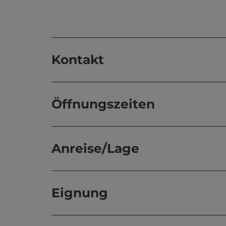
Kontakt
Öffnungszeiten
Anreise/Lage
Eignung