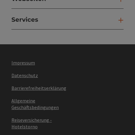
Services
Ser
Impressum
Datenschutz
Barrierefreiheitserklärung
Allgemeine
Geschäftsbedingungen
Reiseversicherung -
Hotelstorno