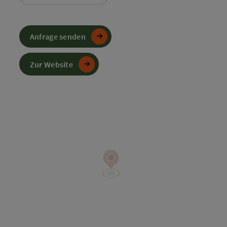
Anfrage senden
Zur Website