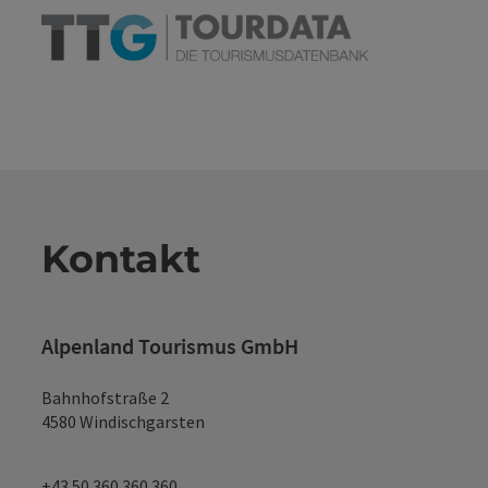
Kontakt
Alpenland Tourismus GmbH
Bahnhofstraße 2
4580 Windischgarsten
+43 50 360 360 360