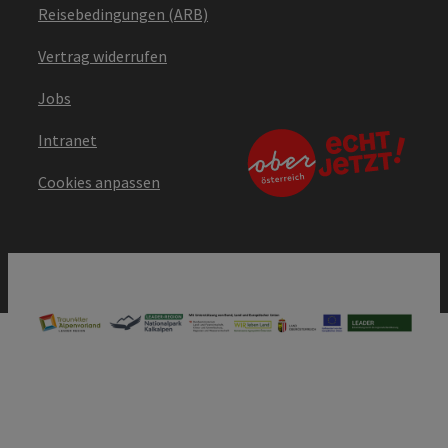
Reisebedingungen (ARB)
Vertrag widerrufen
Jobs
Intranet
Cookies anpassen