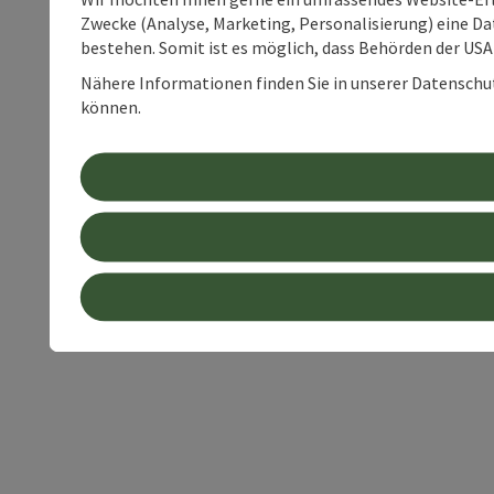
Zwecke (Analyse, Marketing, Personalisierung) eine Dat
bestehen. Somit ist es möglich, dass Behörden der U
Nähere Informationen finden Sie in unserer Datenschutz
können.