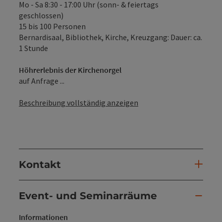
Mo - Sa 8:30 - 17:00 Uhr (sonn- & feiertags
geschlossen)
15 bis 100 Personen
Bernardisaal, Bibliothek, Kirche, Kreuzgang: Dauer: ca.
1 Stunde
Höhrerlebnis der Kirchenorgel
auf Anfrage ...
Beschreibung vollständig anzeigen
Kontakt
Event- und Seminarräume
Informationen