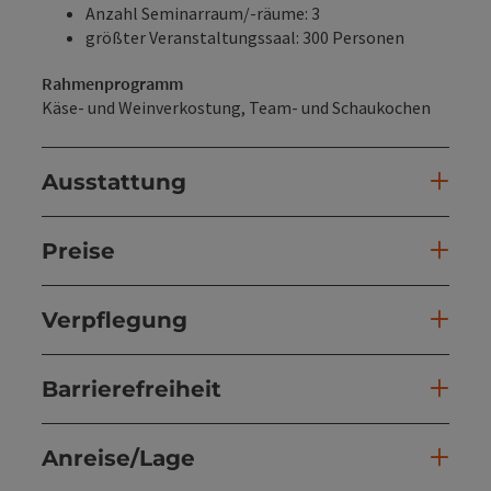
Anzahl Seminarraum/-räume: 3
größter Veranstaltungssaal: 300 Personen
Rahmenprogramm
Käse- und Weinverkostung, Team- und Schaukochen
Ausstattung
Preise
Verpflegung
Barrierefreiheit
Anreise/Lage