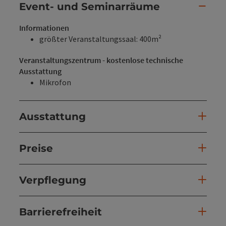
Event- und Seminarräume
Informationen
größter Veranstaltungssaal: 400m²
Veranstaltungszentrum - kostenlose technische
Ausstattung
Mikrofon
Ausstattung
Preise
Verpflegung
Barrierefreiheit