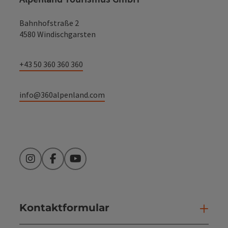
Bahnhofstraße 2
4580 Windischgarsten
+43 50 360 360 360
info@360alpenland.com
Instagram
Facebook
YouTube
Kontaktformular
Kont