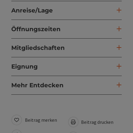
Anreise/Lage
Öffnungszeiten
Mitgliedschaften
Eignung
Mehr Entdecken
Beitrag merken
Beitrag drucken