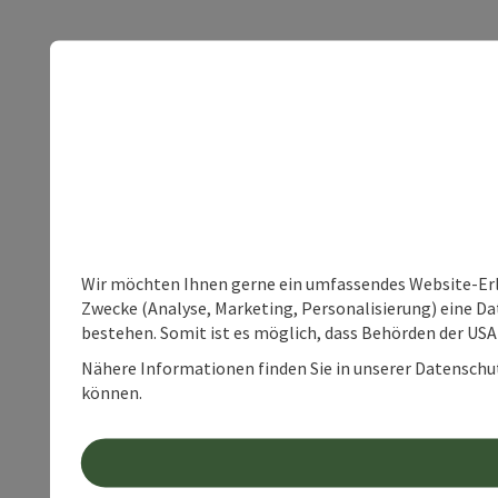
Wir möchten Ihnen gerne ein umfassendes Website-Erle
Zwecke (Analyse, Marketing, Personalisierung) eine Dat
bestehen. Somit ist es möglich, dass Behörden der U
Nähere Informationen finden Sie in unserer Datenschutz
können.