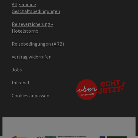
Allgemeine
Geschäftsbedingungen
Reiseversicherung -
Hotelstorno
Reisebedingungen (ARB)
Vertrag widerrufen
Jobs
Intranet
Cookies anpassen