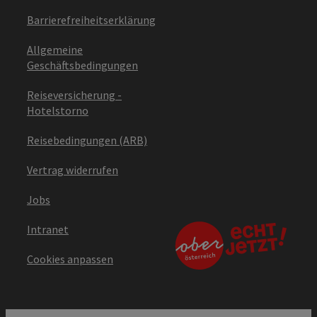
Barrierefreiheitserklärung
Allgemeine
Geschäftsbedingungen
Reiseversicherung -
Hotelstorno
Reisebedingungen (ARB)
Vertrag widerrufen
Jobs
Intranet
Cookies anpassen