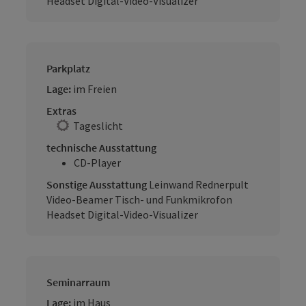
Headset Digital-Video-Visualizer
Parkplatz
Lage:
im Freien
Extras
Tageslicht
technische Ausstattung
CD-Player
Sonstige Ausstattung
Leinwand Rednerpult
Video-Beamer Tisch- und Funkmikrofon
Headset Digital-Video-Visualizer
Seminarraum
Lage:
im Haus