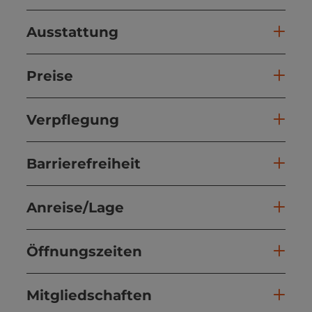
Ausstattung
Preise
Verpflegung
Barrierefreiheit
Anreise/Lage
Öffnungszeiten
Mitgliedschaften