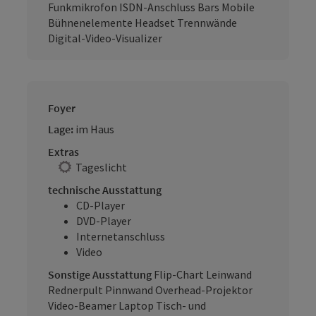
Funkmikrofon ISDN-Anschluss Bars Mobile
Bühnenelemente Headset Trennwände
Digital-Video-Visualizer
Foyer
Lage:
im Haus
Extras
Tageslicht
technische Ausstattung
CD-Player
DVD-Player
Internetanschluss
Video
Sonstige Ausstattung
Flip-Chart Leinwand
Rednerpult Pinnwand Overhead-Projektor
Video-Beamer Laptop Tisch- und