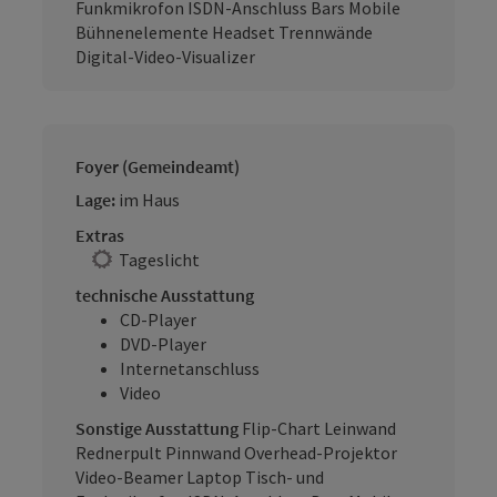
Funkmikrofon ISDN-Anschluss Bars Mobile
Bühnenelemente Headset Trennwände
Digital-Video-Visualizer
Foyer (Gemeindeamt)
Lage:
im Haus
Extras
Tageslicht
technische Ausstattung
CD-Player
DVD-Player
Internetanschluss
Video
Sonstige Ausstattung
Flip-Chart Leinwand
Rednerpult Pinnwand Overhead-Projektor
Video-Beamer Laptop Tisch- und