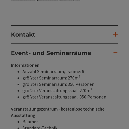
Kontakt
Event- und Seminarräume
Informationen
Anzahl Seminarraum/-räume: 6
größter Seminarraum: 270m²
größter Seminarraum: 350 Personen
größter Veranstaltungssaal: 270m²
größter Veranstaltungssaal: 350 Personen
Veranstaltungszentrum - kostenlose technische
Ausstattung
Beamer
Standard-Technik