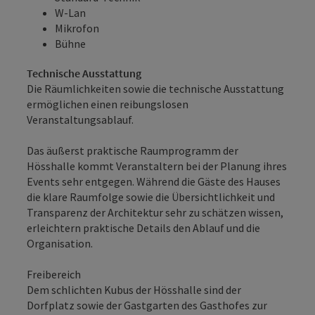
W-Lan
Mikrofon
Bühne
Technische Ausstattung
Die Räumlichkeiten sowie die technische Ausstattung
ermöglichen einen reibungslosen
Veranstaltungsablauf.
Das äußerst praktische Raumprogramm der
Hösshalle kommt Veranstaltern bei der Planung ihres
Events sehr entgegen. Während die Gäste des Hauses
die klare Raumfolge sowie die Übersichtlichkeit und
Transparenz der Architektur sehr zu schätzen wissen,
erleichtern praktische Details den Ablauf und die
Organisation.
Freibereich
Dem schlichten Kubus der Hösshalle sind der
Dorfplatz sowie der Gastgarten des Gasthofes zur