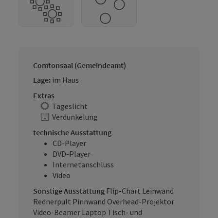
Comtonsaal (Gemeindeamt)
Lage:
im Haus
Extras
Tageslicht
Verdunkelung
technische Ausstattung
CD-Player
DVD-Player
Internetanschluss
Video
Sonstige Ausstattung
Flip-Chart Leinwand
Rednerpult Pinnwand Overhead-Projektor
Video-Beamer Laptop Tisch- und