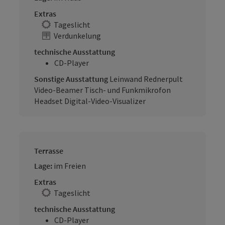
Extras
Tageslicht
Verdunkelung
technische Ausstattung
CD-Player
Sonstige Ausstattung
Leinwand Rednerpult
Video-Beamer Tisch- und Funkmikrofon
Headset Digital-Video-Visualizer
Terrasse
Lage:
im Freien
Extras
Tageslicht
technische Ausstattung
CD-Player