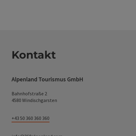
Kontakt
Alpenland Tourismus GmbH
Bahnhofstraße 2
4580 Windischgarsten
+43 50 360 360 360