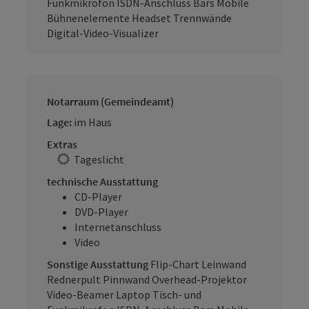
Funkmikrofon ISDN-Anschluss Bars Mobile
Bühnenelemente Headset Trennwände
Digital-Video-Visualizer
Notarraum (Gemeindeamt)
Lage:
im Haus
Extras
Tageslicht
technische Ausstattung
CD-Player
DVD-Player
Internetanschluss
Video
Sonstige Ausstattung
Flip-Chart Leinwand
Rednerpult Pinnwand Overhead-Projektor
Video-Beamer Laptop Tisch- und