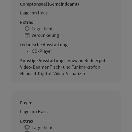
Comptonsaal (Gemeindeamt)
Lage:
im Haus
Extras
Tageslicht
Verdunkelung
technische Ausstattung
CD-Player
Sonstige Ausstattung
Leinwand Rednerpult
Video-Beamer Tisch- und Funkmikrofon
Headset Digital-Video-Visualizer
Foyer
Lage:
im Haus
Extras
Tageslicht