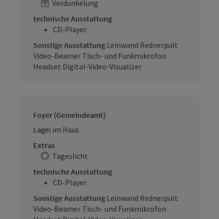
Verdunkelung
technische Ausstattung
CD-Player
Sonstige Ausstattung
Leinwand Rednerpult
Video-Beamer Tisch- und Funkmikrofon
Headset Digital-Video-Visualizer
Foyer (Gemeindeamt)
Lage:
im Haus
Extras
Tageslicht
technische Ausstattung
CD-Player
Sonstige Ausstattung
Leinwand Rednerpult
Video-Beamer Tisch- und Funkmikrofon