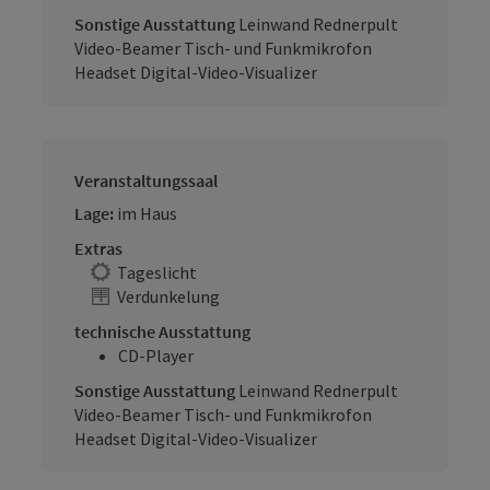
Sonstige Ausstattung
Leinwand Rednerpult
Video-Beamer Tisch- und Funkmikrofon
Headset Digital-Video-Visualizer
Veranstaltungssaal
Lage:
im Haus
Extras
Tageslicht
Verdunkelung
technische Ausstattung
CD-Player
Sonstige Ausstattung
Leinwand Rednerpult
Video-Beamer Tisch- und Funkmikrofon
Headset Digital-Video-Visualizer