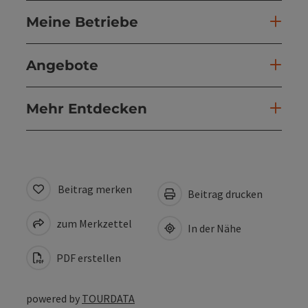
Meine Betriebe
Angebote
Mehr Entdecken
Beitrag merken
Beitrag drucken
zum Merkzettel
In der Nähe
PDF erstellen
powered by
TOURDATA