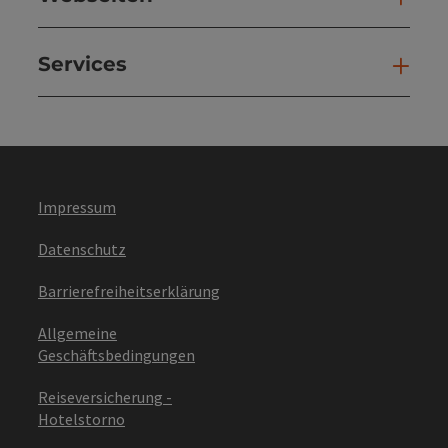
Services
Ser
Impressum
Datenschutz
Barrierefreiheitserklärung
Allgemeine
Geschäftsbedingungen
Reiseversicherung -
Hotelstorno