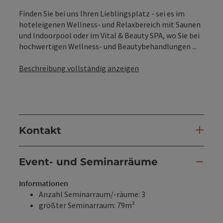
Finden Sie bei uns Ihren Lieblingsplatz - sei es im
hoteleigenen Wellness- und Relaxbereich mit Saunen
und Indoorpool oder im Vital & Beauty SPA, wo Sie bei
hochwertigen Wellness- und Beautybehandlungen ...
Beschreibung vollständig anzeigen
Kontakt
Event- und Seminarräume
Informationen
Anzahl Seminarraum/-räume: 3
größter Seminarraum: 79m²