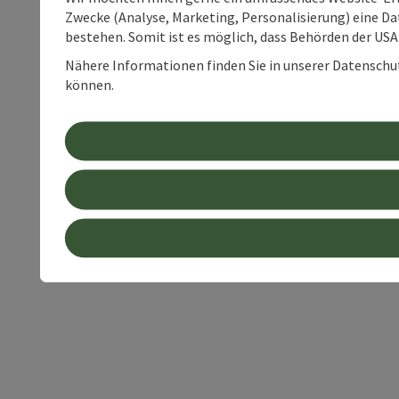
Zwecke (Analyse, Marketing, Personalisierung) eine Dat
bestehen. Somit ist es möglich, dass Behörden der U
Nähere Informationen finden Sie in unserer Datenschutz
können.