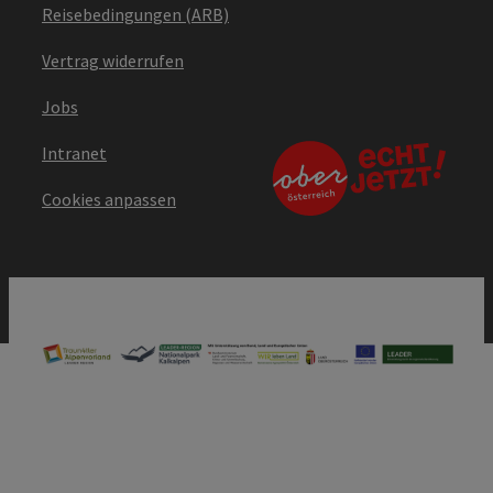
Reisebedingungen (ARB)
Vertrag widerrufen
Jobs
Intranet
Cookies anpassen