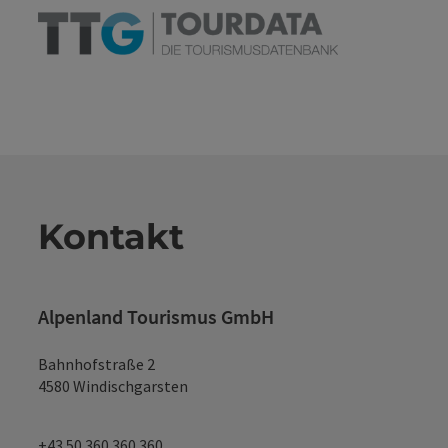
Kontakt
Alpenland Tourismus GmbH
Bahnhofstraße 2
4580 Windischgarsten
+43 50 360 360 360