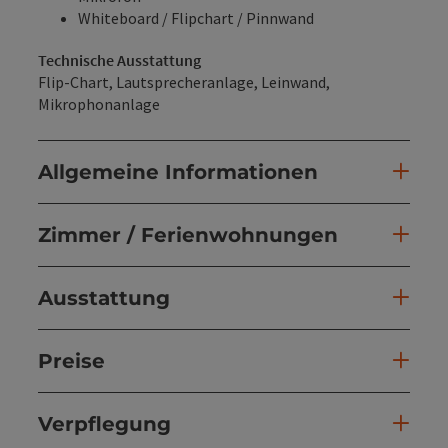
Whiteboard / Flipchart / Pinnwand
Technische Ausstattung
Flip-Chart, Lautsprecheranlage, Leinwand,
Mikrophonanlage
Allgemeine Informationen
Zimmer / Ferienwohnungen
Ausstattung
Preise
Verpflegung