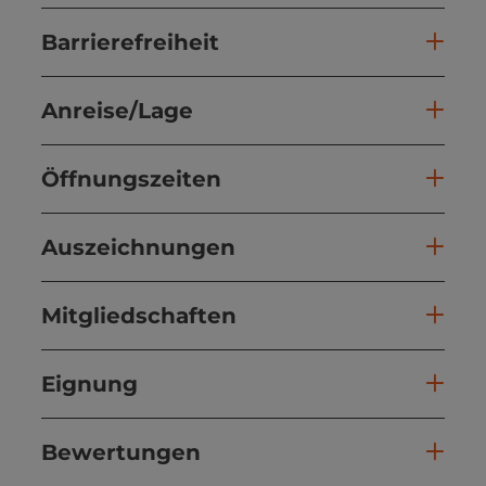
Barrierefreiheit
Anreise/Lage
Öffnungszeiten
Auszeichnungen
Mitgliedschaften
Eignung
Bewertungen