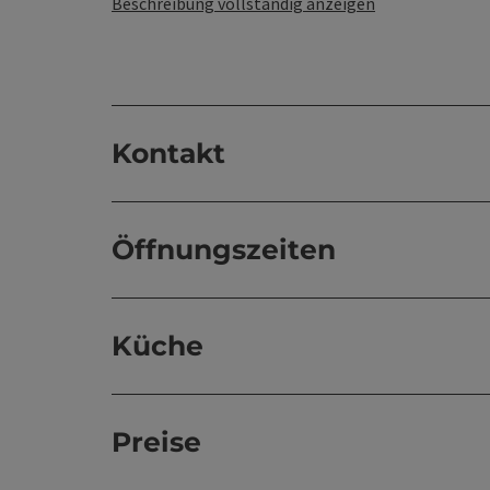
Beschreibung vollständig anzeigen
Kontakt
Öffnungszeiten
Küche
Preise