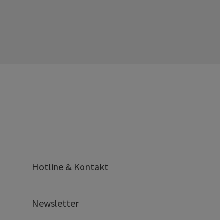
Hotline & Kontakt
Newsletter