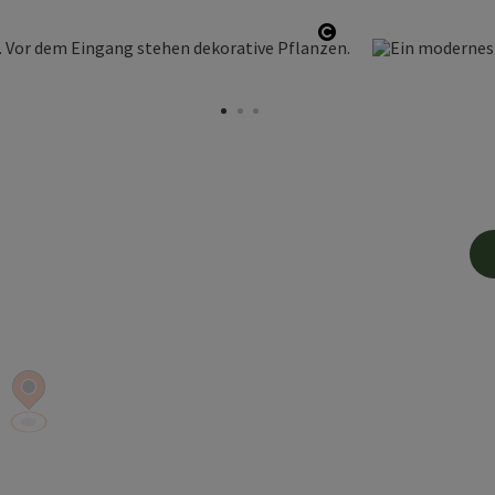
Copyright öffnen