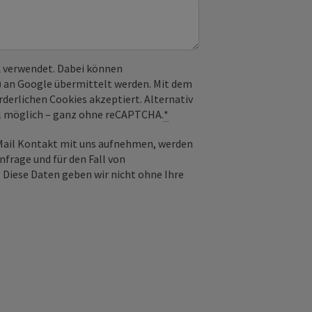
 verwendet. Dabei können
) an Google übermittelt werden. Mit dem
derlichen Cookies akzeptiert. Alternativ
il möglich – ganz ohne reCAPTCHA.
*
-Mail Kontakt mit uns aufnehmen, werden
frage und für den Fall von
 Diese Daten geben wir nicht ohne Ihre