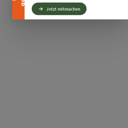
Jetzt mitmachen