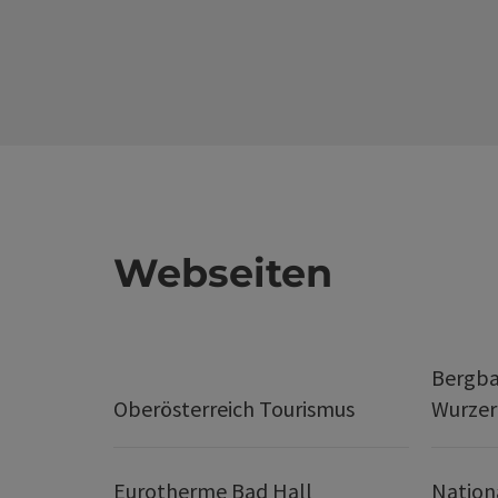
Webseiten
Bergba
Oberösterreich Tourismus
Wurze
Eurotherme Bad Hall
Nation