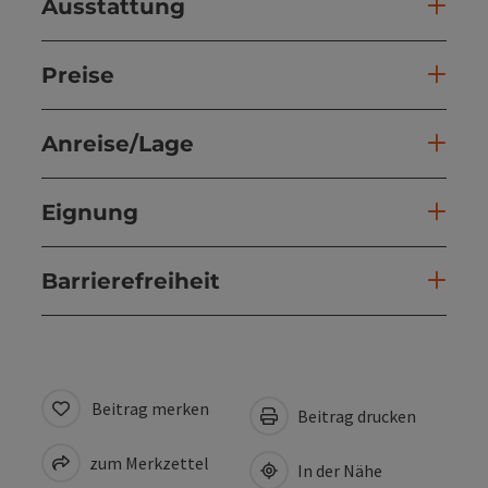
Ausstattung
Preise
Anreise/Lage
Eignung
Barrierefreiheit
Beitrag merken
Beitrag drucken
zum Merkzettel
In der Nähe