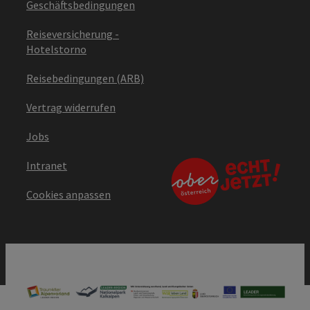
Geschäftsbedingungen
Reiseversicherung -
Hotelstorno
Reisebedingungen (ARB)
Vertrag widerrufen
Jobs
Intranet
Cookies anpassen