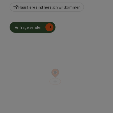
Haustiere sind herzlich willkommen
Anfrage senden