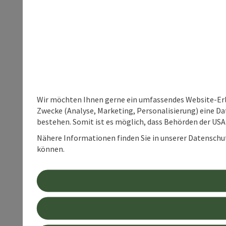
Wir möchten Ihnen gerne ein umfassendes Website-Erle
Zwecke (Analyse, Marketing, Personalisierung) eine Dat
bestehen. Somit ist es möglich, dass Behörden der U
Nähere Informationen finden Sie in unserer Datenschutz
können.