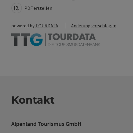
PDF erstellen
powered by
TOURDATA
Änderung vorschlagen
Kontakt
Alpenland Tourismus GmbH