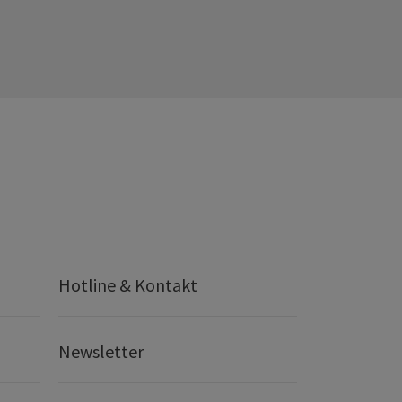
Hotline & Kontakt
Newsletter