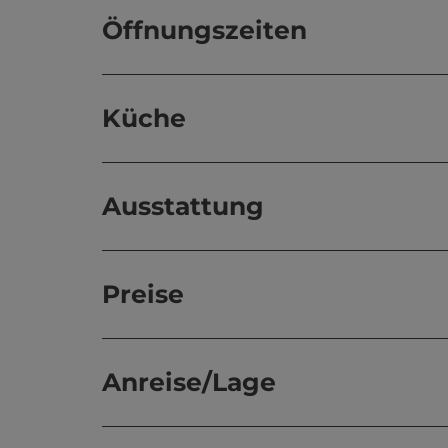
Öffnungszeiten
Küche
Ausstattung
Preise
Anreise/Lage