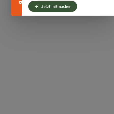
Jetzt mitmachen