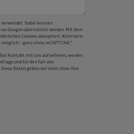
 verwendet. Dabei können
) an Google übermittelt werden. Mit dem
derlichen Cookies akzeptiert. Alternativ
il möglich – ganz ohne reCAPTCHA.
*
-Mail Kontakt mit uns aufnehmen, werden
frage und für den Fall von
 Diese Daten geben wir nicht ohne Ihre