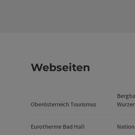
Webseiten
Bergba
Oberösterreich Tourismus
Wurze
Eurotherme Bad Hall
Nation