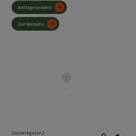
Anfrage senden
Zur Website
Gaswerkgasse 2