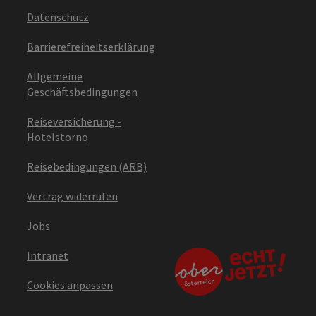
Datenschutz
Barrierefreiheitserklärung
Allgemeine
Geschäftsbedingungen
Reiseversicherung -
Hotelstorno
Reisebedingungen (ARB)
Vertrag widerrufen
Jobs
Intranet
Cookies anpassen