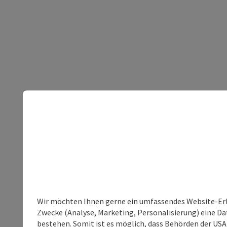
Wir möchten Ihnen gerne ein umfassendes Website-Erle
Zwecke (Analyse, Marketing, Personalisierung) eine Dat
bestehen. Somit ist es möglich, dass Behörden der U