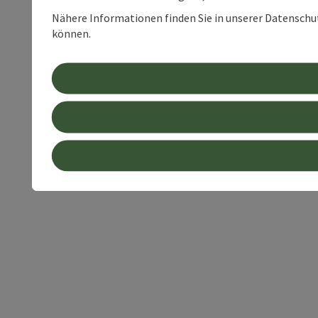
Nähere Informationen finden Sie in unserer Datenschutz
können.