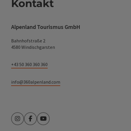
Kontakt
Alpenland Tourismus GmbH
Bahnhofstraße 2
4580 Windischgarsten
+43 50 360 360 360
info@360alpenland.com
Instagram
Facebook
YouTube