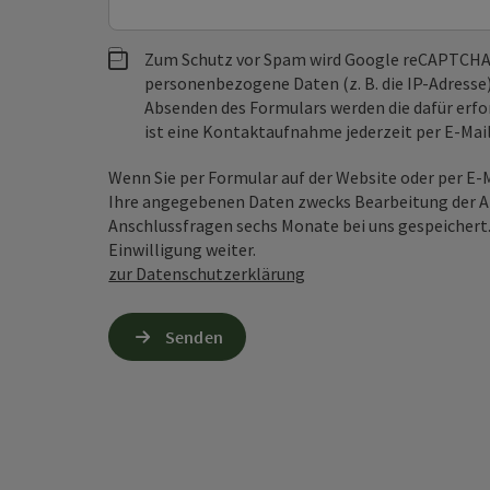
Zum Schutz vor Spam wird Google reCAPTCHA
personenbezogene Daten (z. B. die IP-Adresse
Absenden des Formulars werden die dafür erfor
ist eine Kontaktaufnahme jederzeit per E-Ma
Wenn Sie per Formular auf der Website oder per E
Ihre angegebenen Daten zwecks Bearbeitung der An
Anschlussfragen sechs Monate bei uns gespeichert.
Einwilligung weiter.
zur Datenschutzerklärung
Senden