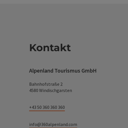
Kontakt
Alpenland Tourismus GmbH
Bahnhofstraße 2
4580 Windischgarsten
+43 50 360 360 360
info@360alpenland.com