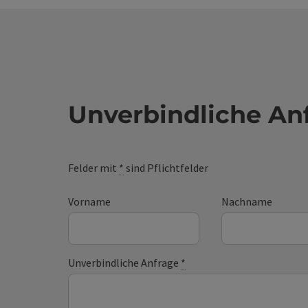
Unverbindliche An
Felder mit
*
sind Pflichtfelder
Vorname
Nachname
Unverbindliche Anfrage
*