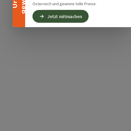
Österreich und gewinne tolle Preise.
Jetzt mitmachen