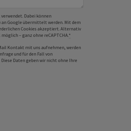
 verwendet. Dabei können
) an Google übermittelt werden. Mit dem
derlichen Cookies akzeptiert. Alternativ
il möglich – ganz ohne reCAPTCHA.
*
-Mail Kontakt mit uns aufnehmen, werden
frage und für den Fall von
 Diese Daten geben wir nicht ohne Ihre