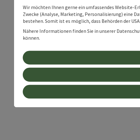
Wir möchten Ihnen gerne ein umfassendes Website-Erle
Zwecke (Analyse, Marketing, Personalisierung) eine Dat
bestehen. Somit ist es möglich, dass Behörden der U
Nähere Informationen finden Sie in unserer Datenschutz
können.