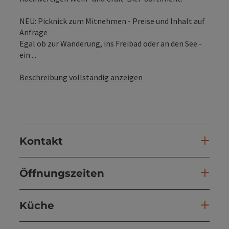
NEU: Picknick zum Mitnehmen - Preise und Inhalt auf
Anfrage
Egal ob zur Wanderung, ins Freibad oder an den See -
ein ...
Beschreibung vollständig anzeigen
Kontakt
Öffnungszeiten
Küche