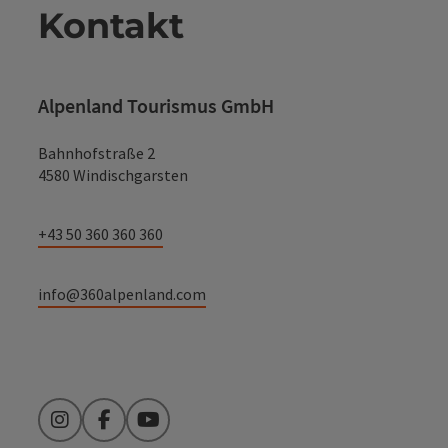
Kontakt
Alpenland Tourismus GmbH
Bahnhofstraße 2
4580 Windischgarsten
+43 50 360 360 360
info@360alpenland.com
Instagram
Facebook
YouTube