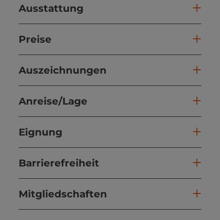
Ausstattung
Preise
Auszeichnungen
Anreise/Lage
Eignung
Barrierefreiheit
Mitgliedschaften