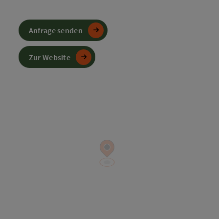
Anfrage senden
Zur Website