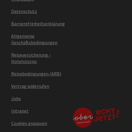
Datenschutz
Barrierefreiheitserklärung
Allgemeine
Geschäftsbedingungen
Reiseversicherung -
Hotelstorno
Reisebedingungen (ARB)
Vertrag widerrufen
Jobs
Intranet
Cookies anpassen