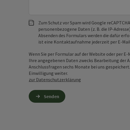
Zum Schutz vor Spam wird Google reCAPTCHA
personenbezogene Daten (z. B. die IP-Adresse
Absenden des Formulars werden die dafür erfor
ist eine Kontaktaufnahme jederzeit per E-Ma
Wenn Sie per Formular auf der Website oder per E
Ihre angegebenen Daten zwecks Bearbeitung der An
Anschlussfragen sechs Monate bei uns gespeichert.
Einwilligung weiter.
zur Datenschutzerklärung
Senden