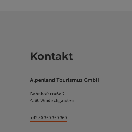
Kontakt
Alpenland Tourismus GmbH
Bahnhofstraße 2
4580 Windischgarsten
+43 50 360 360 360