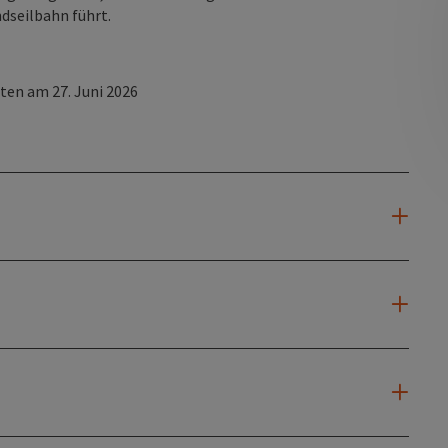
dseilbahn führt.
ten am 27. Juni 2026