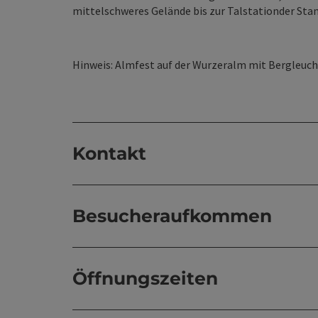
mittelschweres Gelände bis zur Talstationder Stan
Hinweis: Almfest auf der Wurzeralm mit Bergleuch
Kontakt
Besucheraufkommen
Öffnungszeiten