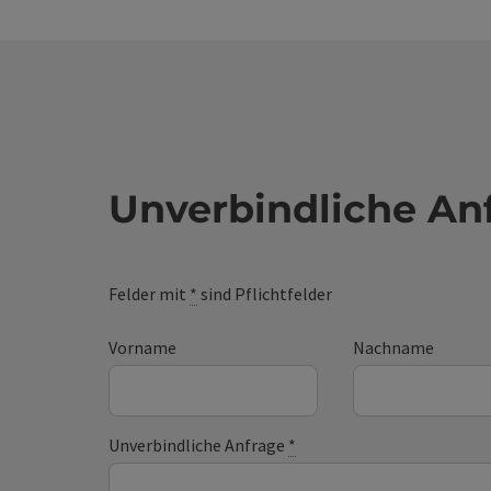
Unverbindliche An
Felder mit
*
sind Pflichtfelder
Vorname
Nachname
Unverbindliche Anfrage
*