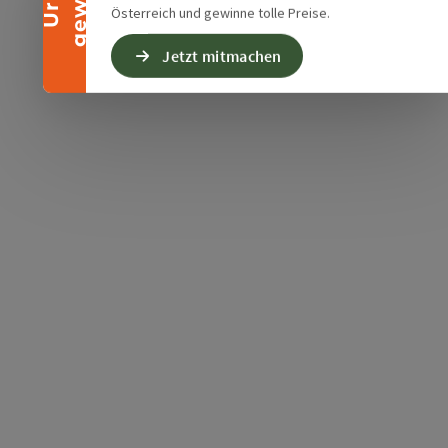
Österreich und gewinne tolle Preise.
Jetzt mitmachen