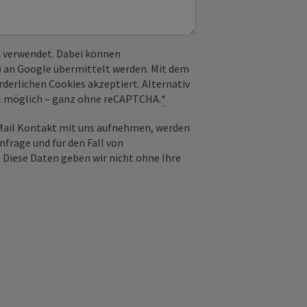
 verwendet. Dabei können
) an Google übermittelt werden. Mit dem
derlichen Cookies akzeptiert. Alternativ
il möglich – ganz ohne reCAPTCHA.
*
-Mail Kontakt mit uns aufnehmen, werden
frage und für den Fall von
 Diese Daten geben wir nicht ohne Ihre