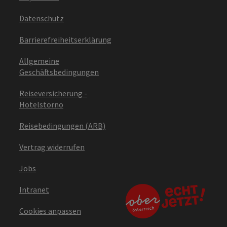
Datenschutz
Barrierefreiheitserklärung
Allgemeine
Geschäftsbedingungen
Reiseversicherung -
Hotelstorno
Reisebedingungen (ARB)
Vertrag widerrufen
Jobs
Intranet
Cookies anpassen