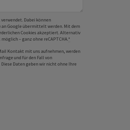
 verwendet. Dabei können
) an Google übermittelt werden. Mit dem
derlichen Cookies akzeptiert. Alternativ
il möglich – ganz ohne reCAPTCHA.
*
-Mail Kontakt mit uns aufnehmen, werden
frage und für den Fall von
 Diese Daten geben wir nicht ohne Ihre