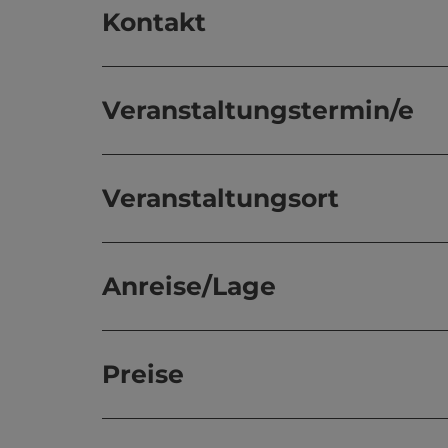
Kontakt
Veranstaltungstermin/e
Veranstaltungsort
Anreise/Lage
Preise