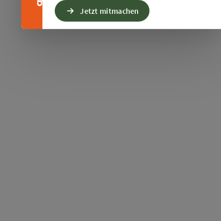
Jetzt mitmachen