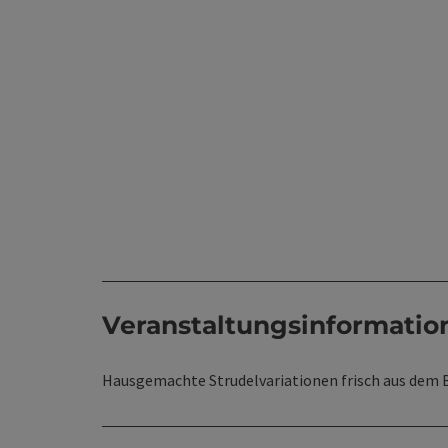
Veranstaltungsinformatio
Hausgemachte Strudelvariationen frisch aus dem 