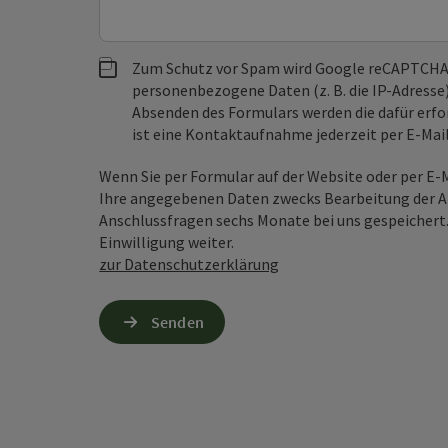
Zum Schutz vor Spam wird Google reCAPTCHA
personenbezogene Daten (z. B. die IP-Adresse
Absenden des Formulars werden die dafür erfor
ist eine Kontaktaufnahme jederzeit per E-Ma
Wenn Sie per Formular auf der Website oder per E
Ihre angegebenen Daten zwecks Bearbeitung der An
Anschlussfragen sechs Monate bei uns gespeichert.
Einwilligung weiter.
zur Datenschutzerklärung
Senden