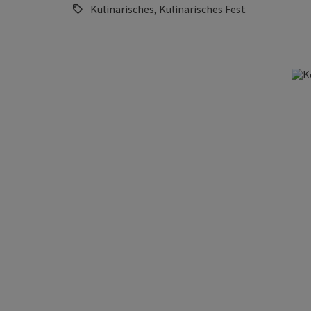
Kulinarisches, Kulinarisches Fest