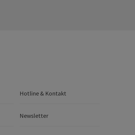
Hotline & Kontakt
Newsletter