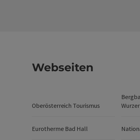
Webseiten
Bergba
Oberösterreich Tourismus
Wurze
Eurotherme Bad Hall
Nation