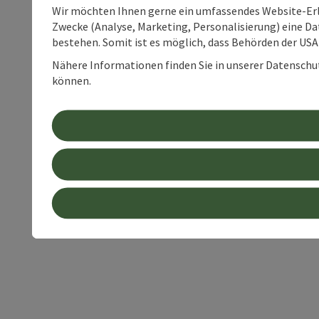
Wir möchten Ihnen gerne ein umfassendes Website-Erle
Zwecke (Analyse, Marketing, Personalisierung) eine Dat
bestehen. Somit ist es möglich, dass Behörden der U
Nähere Informationen finden Sie in unserer Datenschutz
können.