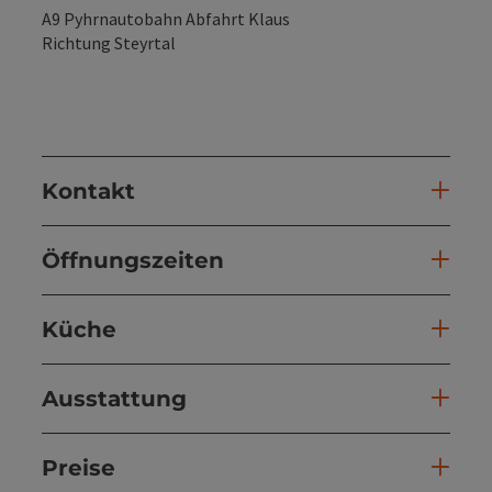
A9 Pyhrnautobahn Abfahrt Klaus
Richtung Steyrtal
Kontakt
Öffnungszeiten
Küche
Ausstattung
Preise