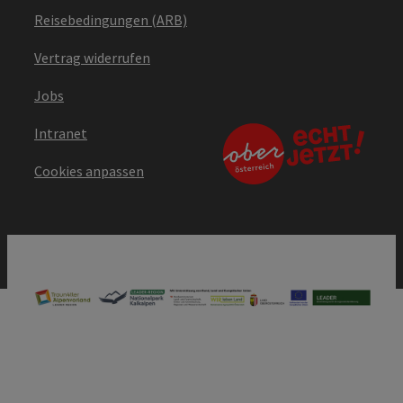
Reisebedingungen (ARB)
Vertrag widerrufen
Jobs
Intranet
Cookies anpassen