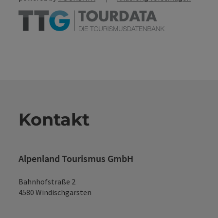
Kontakt
Alpenland Tourismus GmbH
Bahnhofstraße 2
4580 Windischgarsten