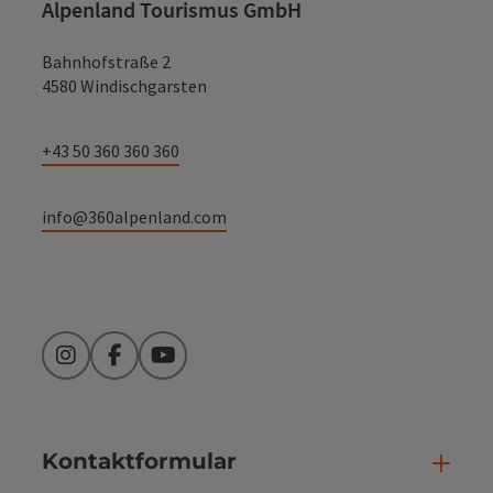
Alpenland Tourismus GmbH
Bahnhofstraße 2
4580 Windischgarsten
+43 50 360 360 360
info@360alpenland.com
Instagram
Facebook
YouTube
Kontaktformular