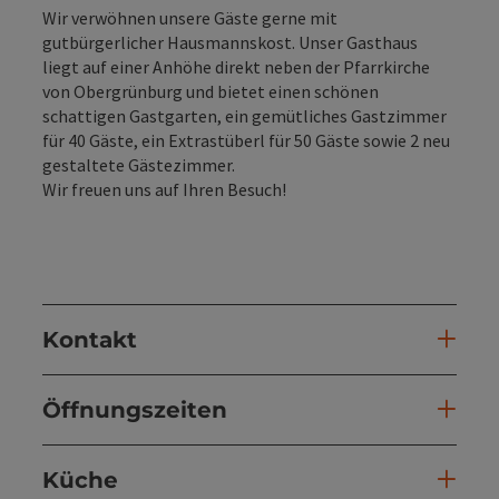
Wir verwöhnen unsere Gäste gerne mit
gutbürgerlicher Hausmannskost. Unser Gasthaus
liegt auf einer Anhöhe direkt neben der Pfarrkirche
von Obergrünburg und bietet einen schönen
schattigen Gastgarten, ein gemütliches Gastzimmer
für 40 Gäste, ein Extrastüberl für 50 Gäste sowie 2 neu
gestaltete Gästezimmer.
Wir freuen uns auf Ihren Besuch!
Kontakt
Öffnungszeiten
Küche