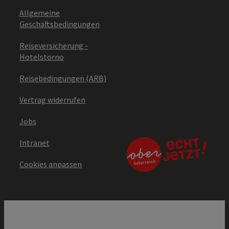
Allgemeine
Geschäftsbedingungen
Reiseversicherung -
Hotelstorno
Reisebedingungen (ARB)
Vertrag widerrufen
Jobs
Intranet
Cookies anpassen