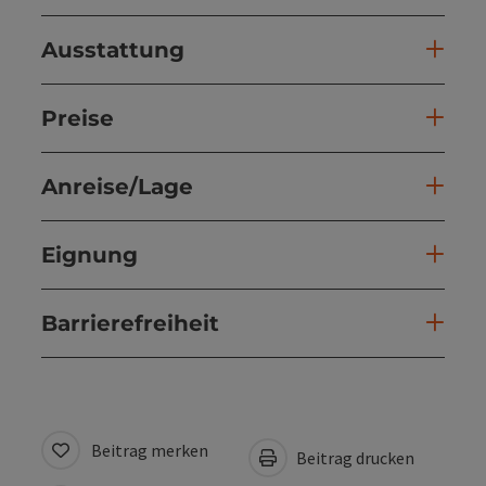
Ausstattung
Preise
Anreise/Lage
Eignung
Barrierefreiheit
Beitrag merken
Beitrag drucken