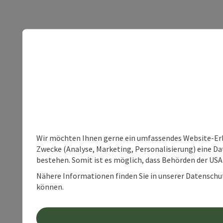
Wir möchten Ihnen gerne ein umfassendes Website-Erle
Zwecke (Analyse, Marketing, Personalisierung) eine Dat
bestehen. Somit ist es möglich, dass Behörden der U
Nähere Informationen finden Sie in unserer Datenschutz
können.