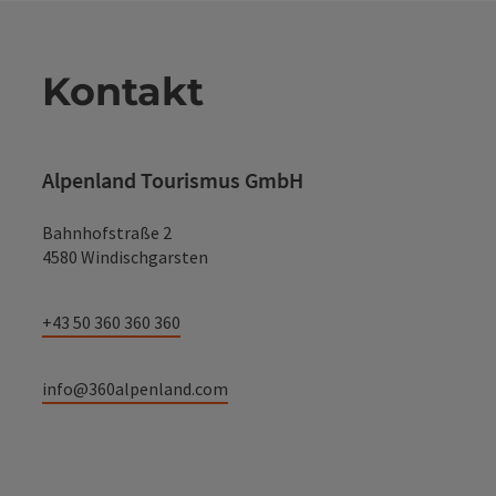
Kontakt
Alpenland Tourismus GmbH
Bahnhofstraße 2
4580 Windischgarsten
+43 50 360 360 360
info@360alpenland.com