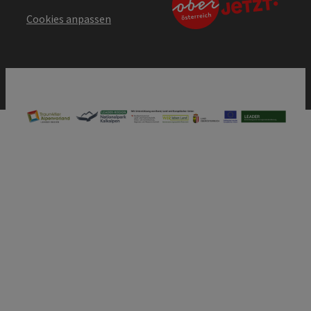
Cookies anpassen