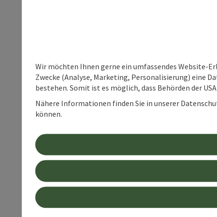
Wir möchten Ihnen gerne ein umfassendes Website-Erle
Zwecke (Analyse, Marketing, Personalisierung) eine Dat
bestehen. Somit ist es möglich, dass Behörden der U
Nähere Informationen finden Sie in unserer Datenschutz
können.