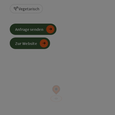
Vegetarisch
Anfrage senden
Zur Website