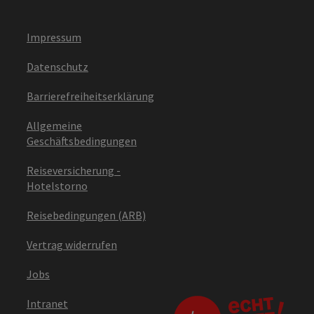
Impressum
Datenschutz
Barrierefreiheitserklärung
Allgemeine
Geschäftsbedingungen
Reiseversicherung -
Hotelstorno
Reisebedingungen (ARB)
Vertrag widerrufen
Jobs
Intranet