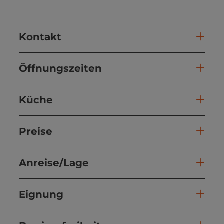
Kontakt
Öffnungszeiten
Küche
Preise
Anreise/Lage
Eignung