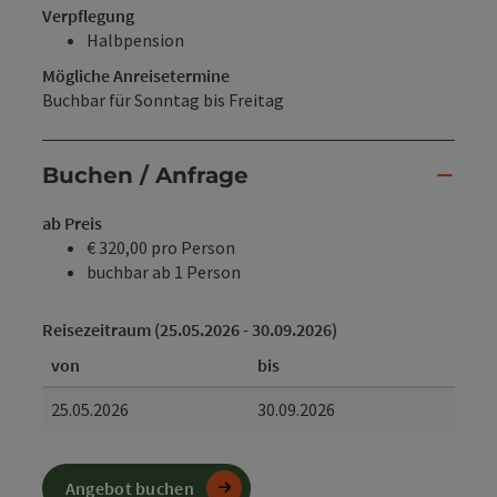
Verpflegung
Halbpension
Mögliche Anreisetermine
Buchbar für Sonntag bis Freitag
Buchen / Anfrage
ab Preis
€ 320,00 pro Person
buchbar ab 1 Person
Reisezeitraum (25.05.2026 - 30.09.2026)
von
bis
25.05.2026
30.09.2026
Angebot buchen