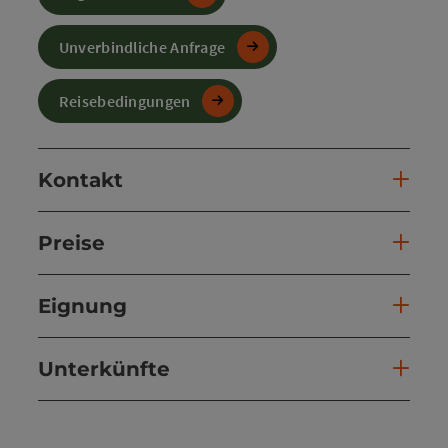
Unverbindliche Anfrage
Reisebedingungen
Kontakt
Preise
Eignung
Unterkünfte