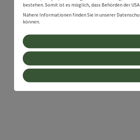
bestehen. Somit ist es möglich, dass Behörden der U
Nähere Informationen finden Sie in unserer Datenschutz
können.