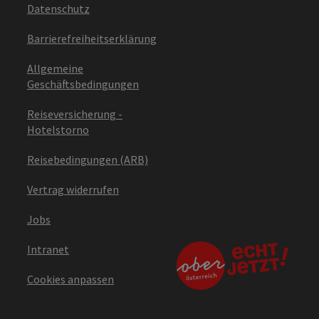
Datenschutz
Barrierefreiheitserklärung
Allgemeine
Geschäftsbedingungen
Reiseversicherung -
Hotelstorno
Reisebedingungen (ARB)
Vertrag widerrufen
Jobs
Intranet
Cookies anpassen