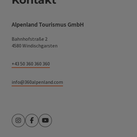
Alpenland Tourismus GmbH
Bahnhofstraße 2
4580 Windischgarsten
+43 50 360 360 360
info@360alpenland.com
Instagram
Facebook
YouTube