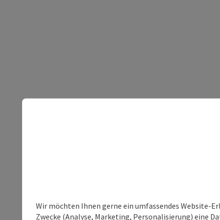
Wir möchten Ihnen gerne ein umfassendes Website-Erle
Zwecke (Analyse, Marketing, Personalisierung) eine Dat