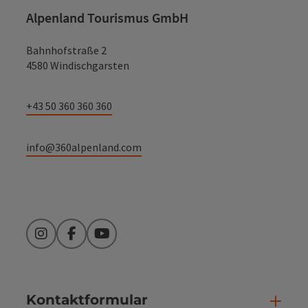
Alpenland Tourismus GmbH
Bahnhofstraße 2
4580 Windischgarsten
+43 50 360 360 360
info@360alpenland.com
Instagram
Facebook
YouTube
Kontaktformular