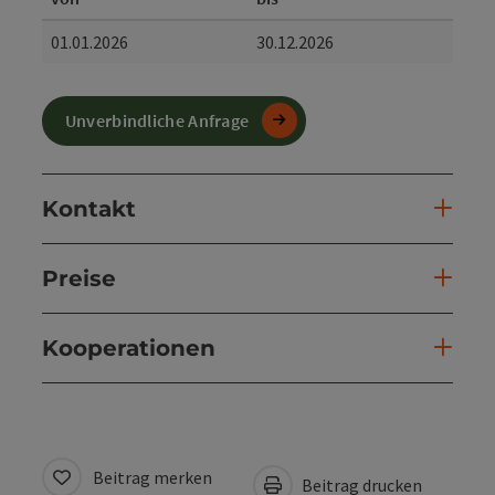
01.01.2026
30.12.2026
Unverbindliche Anfrage
Kontakt
Preise
Kooperationen
Beitrag merken
Beitrag drucken