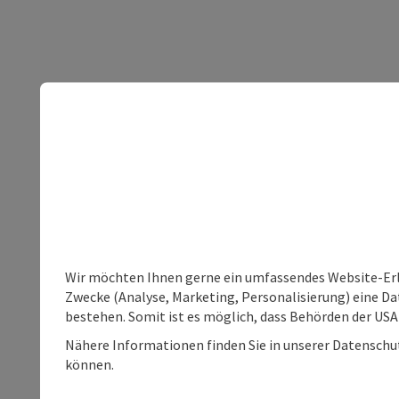
Wir möchten Ihnen gerne ein umfassendes Website-Erle
Zwecke (Analyse, Marketing, Personalisierung) eine Dat
bestehen. Somit ist es möglich, dass Behörden der U
Nähere Informationen finden Sie in unserer Datenschutz
können.