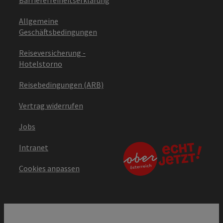
Allgemeine
Geschäftsbedingungen
Reiseversicherung -
Hotelstorno
Reisebedingungen (ARB)
Vertrag widerrufen
Jobs
Intranet
Cookies anpassen