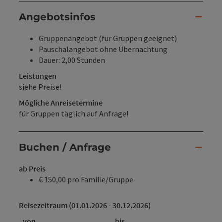
Angebotsinfos
Gruppenangebot (für Gruppen geeignet)
Pauschalangebot ohne Übernachtung
Dauer: 2,00 Stunden
Leistungen
siehe Preise!
Mögliche Anreisetermine
für Gruppen täglich auf Anfrage!
Buchen / Anfrage
ab Preis
€ 150,00 pro Familie/Gruppe
Reisezeitraum (01.01.2026 - 30.12.2026)
von
bis