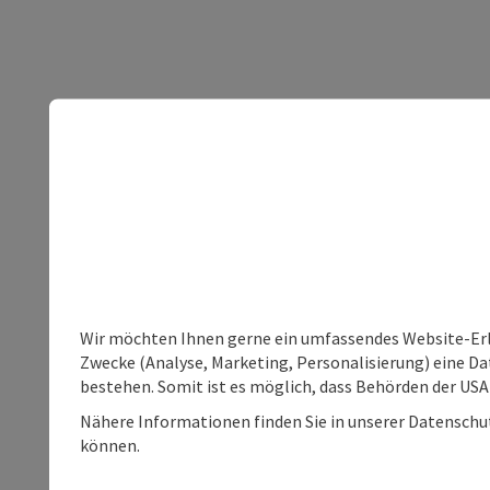
Wir möchten Ihnen gerne ein umfassendes Website-Erle
Zwecke (Analyse, Marketing, Personalisierung) eine Dat
bestehen. Somit ist es möglich, dass Behörden der U
Nähere Informationen finden Sie in unserer Datenschutz
können.