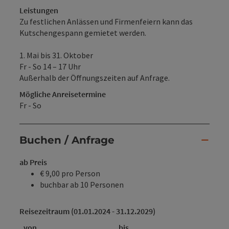
Leistungen
Zu festlichen Anlässen und Firmenfeiern kann das
Kutschengespann gemietet werden.
1. Mai bis 31. Oktober
Fr - So 14 – 17 Uhr
Außerhalb der Öffnungszeiten auf Anfrage.
Mögliche Anreisetermine
Fr - So
Buchen / Anfrage
ab Preis
€ 9,00 pro Person
buchbar ab 10 Personen
Reisezeitraum (01.01.2024 - 31.12.2029)
von
bis