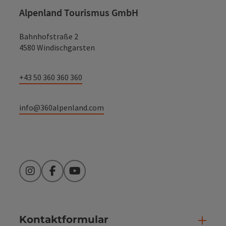
Alpenland Tourismus GmbH
Bahnhofstraße 2
4580 Windischgarsten
+43 50 360 360 360
info@360alpenland.com
Instagram
Facebook
YouTube
Kontaktformular