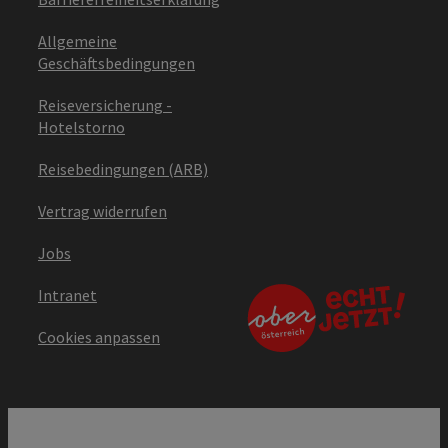
Allgemeine
Geschäftsbedingungen
Reiseversicherung -
Hotelstorno
Reisebedingungen (ARB)
Vertrag widerrufen
Jobs
Intranet
Cookies anpassen