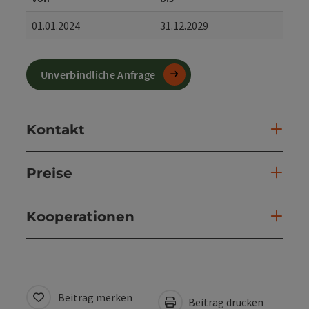
01.01.2024
31.12.2029
Unverbindliche Anfrage
Kontakt
Preise
Kooperationen
Beitrag merken
Beitrag drucken