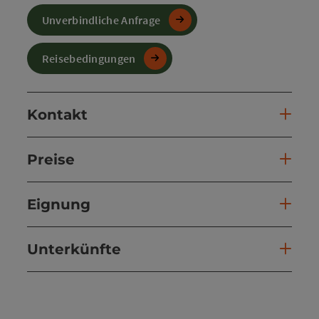
Unverbindliche Anfrage
Reisebedingungen
Kontakt
Preise
Eignung
Unterkünfte