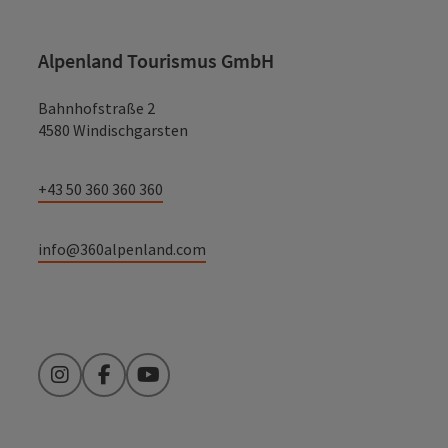
Alpenland Tourismus GmbH
Bahnhofstraße 2
4580 Windischgarsten
+43 50 360 360 360
info@360alpenland.com
Instagram
Facebook
YouTube