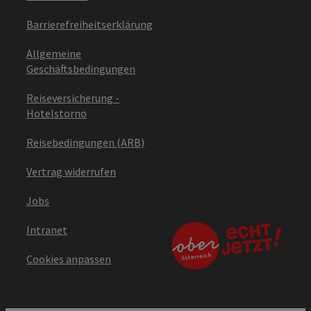
Barrierefreiheitserklärung
Allgemeine
Geschäftsbedingungen
Reiseversicherung -
Hotelstorno
Reisebedingungen (ARB)
Vertrag widerrufen
Jobs
Intranet
Cookies anpassen