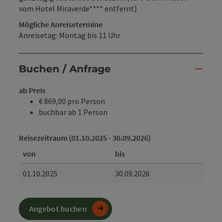
vom Hotel Miraverde**** entfernt)
Mögliche Anreisetermine
Anreisetag: Montag bis 11 Uhr
Buchen / Anfrage
ab Preis
€ 869,00 pro Person
buchbar ab 1 Person
Reisezeitraum (01.10.2025 - 30.09.2026)
von
bis
01.10.2025
30.09.2026
Angebot buchen