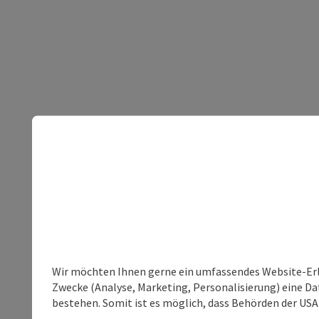
Wir möchten Ihnen gerne ein umfassendes Website-Erle
Zwecke (Analyse, Marketing, Personalisierung) eine Dat
bestehen. Somit ist es möglich, dass Behörden der U