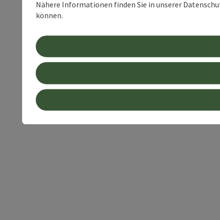
Nähere Informationen finden Sie in unserer Datenschutz
können.